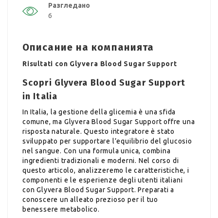
Разгледано
6
Описание на компанията
Risultati con Glyvera Blood Sugar Support
Scopri Glyvera Blood Sugar Support
in Italia
In Italia, la gestione della glicemia è una sfida
comune, ma Glyvera Blood Sugar Support offre una
risposta naturale. Questo integratore è stato
sviluppato per supportare l’equilibrio del glucosio
nel sangue. Con una formula unica, combina
ingredienti tradizionali e moderni. Nel corso di
questo articolo, analizzeremo le caratteristiche, i
componenti e le esperienze degli utenti italiani
con Glyvera Blood Sugar Support. Preparati a
conoscere un alleato prezioso per il tuo
benessere metabolico.