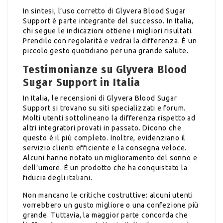
In sintesi, l’uso corretto di Glyvera Blood Sugar
Support è parte integrante del successo. In Italia,
chi segue le indicazioni ottiene i migliori risultati.
Prendilo con regolarità e vedrai la differenza. È un
piccolo gesto quotidiano per una grande salute.
Testimonianze su Glyvera Blood
Sugar Support in Italia
In Italia, le recensioni di Glyvera Blood Sugar
Support si trovano su siti specializzati e forum.
Molti utenti sottolineano la differenza rispetto ad
altri integratori provati in passato. Dicono che
questo è il più completo. Inoltre, evidenziano il
servizio clienti efficiente e la consegna veloce.
Alcuni hanno notato un miglioramento del sonno e
dell’umore. È un prodotto che ha conquistato la
fiducia degli italiani.
Non mancano le critiche costruttive: alcuni utenti
vorrebbero un gusto migliore o una confezione più
grande. Tuttavia, la maggior parte concorda che