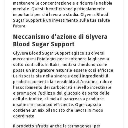
mantenere la concentrazione e a ridurre la nebbia
mentale. Questi benefici sono particolarmente
importanti per chi lavora o studia. Glyvera Blood
Sugar Support è un investimento sulla tua salute
futura.
Meccanismo d’azione di Glyvera
Blood Sugar Support
Glyvera Blood Sugar Support agisce su diversi
meccanismi fisiologici per mantenere la glicemia
sotto controllo. In Italia, molti si chiedono come
possa un integratore naturale essere così efficace.
La risposta sta nella sinergia degli ingredienti. Il
prodotto aumenta la sensibilità all’insulina, riduce
l’assorbimento dei carboidrati a livello intestinale
e promuove l’utilizzo del glucosio da parte delle
cellule. Inoltre, stimola il pancreas a produrre
insulina in modo più efficiente. Ogni capsula
contiene un mix bilanciato che lavora in modo
coordinato.
Il prodotto sfrutta anche la termogenesi per