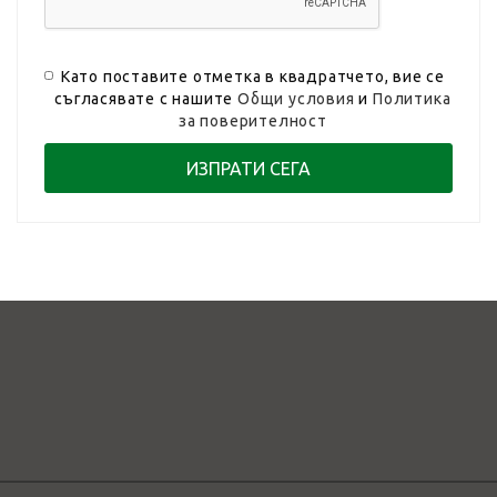
Като поставите отметка в квадратчето, вие се
съгласявате с нашите
Общи условия
и
Политика
за поверителност