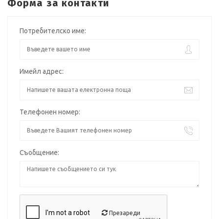
Форма за контакти
Потребителско име:
Имейл адрес:
Телефонен номер:
Съобщение:
Презареди