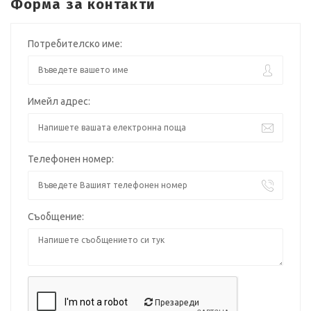
Форма за контакти
Потребителско име:
Имейл адрес:
Телефонен номер:
Съобщение:
Презареди