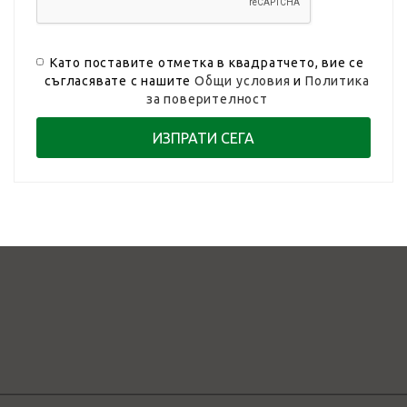
Като поставите отметка в квадратчето, вие се
съгласявате с нашите
Общи условия
и
Политика
за поверителност