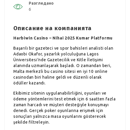
Разгледано
6
Описание на компанията
Harbiwin Casino – Nihai 2025 Kumar Platformu
Başarılı bir gazeteci ve spor bahisleri analisti olan
Adaobi Okafor, yazarlık yolculuğuna Lagos
Üniversitesi’nde Gazetecilik ve Kitle İletişimi
alanında uzmanlaşarak başladı. O zamandan beri,
Malta merkezli bu casino sitesi en iyi 10 online
casinodan biri haline geldi ve düzenli olarak
ödüller kazandı.
Ekibimiz sitenin uygulanabilirliğini, oyunları ve
ödeme yöntemlerini test etmek için 6 saatten fazla
zaman harcadı ve müşteri desteğiyle konuşmayı
denedi. Gerçek poker oyunlarına erişmek için
sonuçları yalnızca masa oyunlarını gösterecek
şekilde filtreleyin.