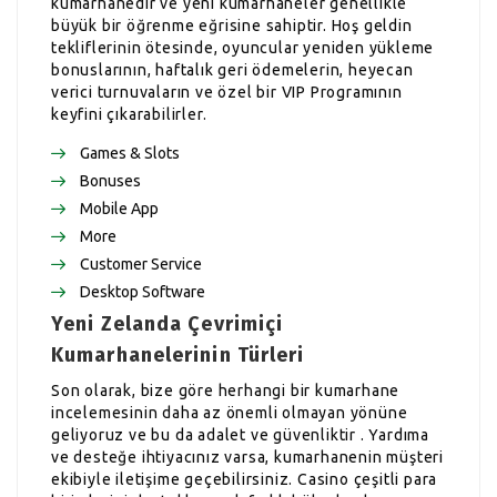
kumarhanedir ve yeni kumarhaneler genellikle
büyük bir öğrenme eğrisine sahiptir. Hoş geldin
tekliflerinin ötesinde, oyuncular yeniden yükleme
bonuslarının, haftalık geri ödemelerin, heyecan
verici turnuvaların ve özel bir VIP Programının
keyfini çıkarabilirler.
Games & Slots
Bonuses
Mobile App
More
Customer Service
Desktop Software
Yeni Zelanda Çevrimiçi
Kumarhanelerinin Türleri
Son olarak, bize göre herhangi bir kumarhane
incelemesinin daha az önemli olmayan yönüne
geliyoruz ve bu da adalet ve güvenliktir . Yardıma
ve desteğe ihtiyacınız varsa, kumarhanenin müşteri
ekibiyle iletişime geçebilirsiniz. Casino çeşitli para