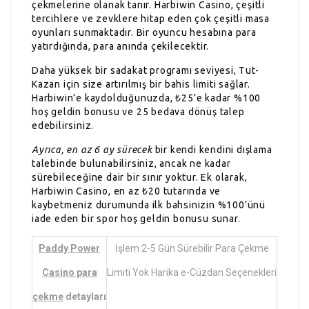
çekmelerine olanak tanır. Harbiwin Casino, çeşitli
tercihlere ve zevklere hitap eden çok çeşitli masa
oyunları sunmaktadır. Bir oyuncu hesabına para
yatırdığında, para anında çekilecektir.
Daha yüksek bir sadakat programı seviyesi, Tut-
Kazan için size artırılmış bir bahis limiti sağlar.
Harbiwin’e kaydolduğunuzda, ₺25’e kadar %100
hoş geldin bonusu ve 25 bedava dönüş talep
edebilirsiniz.
Ayrıca, en az 6 ay sürecek
bir kendi kendini dışlama
talebinde bulunabilirsiniz, ancak ne kadar
sürebileceğine dair bir sınır yoktur. Ek olarak,
Harbiwin Casino, en az ₺20 tutarında ve
kaybetmeniz durumunda ilk bahsinizin %100’ünü
iade eden bir spor hoş geldin bonusu sunar.
Paddy Power
İşlem 2-5 Gün Sürebilir Para Çekme
Casino para
Limiti Yok Harika e-Cüzdan Seçenekleri
çekme
detayları