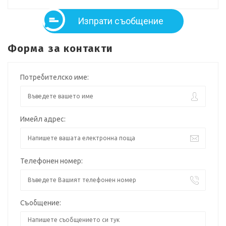
Изпрати съобщение
Форма за контакти
Потребителско име:
Имейл адрес:
Телефонен номер:
Съобщение: