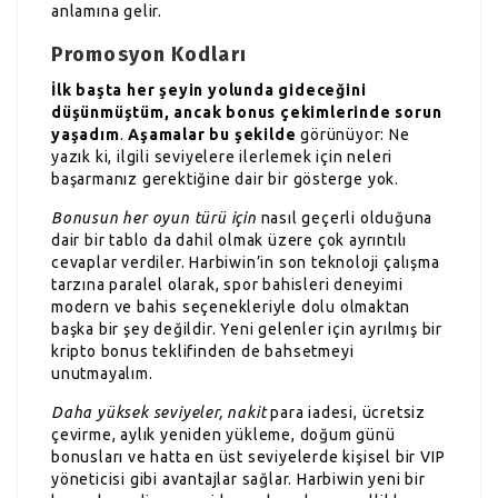
anlamına gelir.
Promosyon Kodları
İlk başta her şeyin yolunda
gideceğini
düşünmüştüm,
ancak bonus çekimlerinde
sorun
yaşadım
.
Aşamalar bu şekilde
görünüyor: Ne
yazık ki, ilgili seviyelere ilerlemek için neleri
başarmanız gerektiğine dair bir gösterge yok.
Bonusun her oyun türü için
nasıl geçerli olduğuna
dair bir tablo da dahil olmak üzere çok ayrıntılı
cevaplar verdiler. Harbiwin’in son teknoloji çalışma
tarzına paralel olarak, spor bahisleri deneyimi
modern ve bahis seçenekleriyle dolu olmaktan
başka bir şey değildir. Yeni gelenler için ayrılmış bir
kripto bonus teklifinden de bahsetmeyi
unutmayalım.
Daha yüksek seviyeler, nakit
para iadesi, ücretsiz
çevirme, aylık yeniden yükleme, doğum günü
bonusları ve hatta en üst seviyelerde kişisel bir VIP
yöneticisi gibi avantajlar sağlar. Harbiwin yeni bir