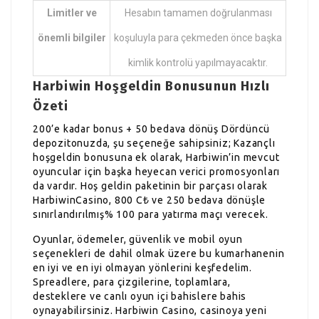
Limitler ve
Hesabın tamamen doğrulanması
önemli bilgiler
koşuluyla para çekmeden önce başka
kimlik kontrolü yapılmayacaktır.
Harbiwin Hoşgeldin Bonusunun Hızlı
Özeti
200’e kadar bonus + 50 bedava dönüş Dördüncü
depozitonuzda, şu seçeneğe sahipsiniz; Kazançlı
hoşgeldin bonusuna ek olarak, Harbiwin’in mevcut
oyuncular için başka heyecan verici promosyonları
da vardır. Hoş geldin paketinin bir parçası olarak
HarbiwinCasino, 800 C₺ ve 250 bedava dönüşle
sınırlandırılmış% 100 para yatırma maçı verecek.
Oyunlar, ödemeler, güvenlik ve mobil oyun
seçenekleri de dahil olmak üzere bu kumarhanenin
en iyi ve en iyi olmayan yönlerini keşfedelim.
Spreadlere, para çizgilerine, toplamlara,
desteklere ve canlı oyun içi bahislere bahis
oynayabilirsiniz. Harbiwin Casino, casinoya yeni