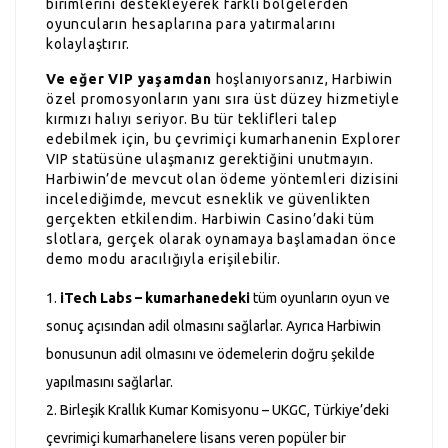
birimlerini destekleyerek farklı bölgelerden
oyuncuların hesaplarına para yatırmalarını
kolaylaştırır.
Ve eğer VIP yaşamdan
hoşlanıyorsanız, Harbiwin
özel promosyonların yanı sıra üst düzey hizmetiyle
kırmızı halıyı seriyor. Bu tür teklifleri talep
edebilmek için, bu çevrimiçi kumarhanenin Explorer
VIP statüsüne ulaşmanız gerektiğini unutmayın.
Harbiwin’de mevcut olan ödeme yöntemleri dizisini
incelediğimde, mevcut esneklik ve güvenlikten
gerçekten etkilendim. Harbiwin Casino’daki tüm
slotlara, gerçek olarak oynamaya başlamadan önce
demo modu aracılığıyla erişilebilir.
iTech Labs – kumarhanedeki
tüm oyunların oyun ve
sonuç açısından adil olmasını sağlarlar. Ayrıca Harbiwin
bonusunun adil olmasını ve ödemelerin doğru şekilde
yapılmasını sağlarlar.
Birleşik Krallık Kumar Komisyonu – UKGC, Türkiye’deki
çevrimiçi kumarhanelere lisans veren popüler bir