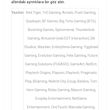
altındaki ayrıntılara bir göz atın.
Yazılım
Red Tiger, 1×2 Gaming, Amatic, Push Gaming,
Quickspin, BF Games, Big Time Gaming (BTG),
Booming Games, Spinomenal, Thunderkick
Gaming, Amusnet (eski EGT Interactive), Elk
Studios, Wazdan, Endorphina Gaming, Yggdrasil
Gaming, Evolution Gaming, Felix Gaming, Future
Gaming Solutions (FUGASO), GameArt, NetEnt,
Playtech Origins, Playson, Playtech, Pragmatic
Play, BGaming, Nolimit City, Ezugi, Belatra, Tom
Horn Gaming, Relax Gaming, Mascot Gaming,
Evoplay Entertainment, NetGame
Entertainment, OneTouch, Mancala Gaming,