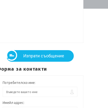
Изпрати съобщение
орма за контакти
Потребителско име:
Имейл адрес: