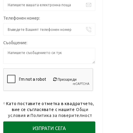
Телефонен номер:
Съобщение:
Презареди
Като поставите отметка в квадратчето,
вие се съгласявате с нашите
Общи
условия
и
Политика за поверителност