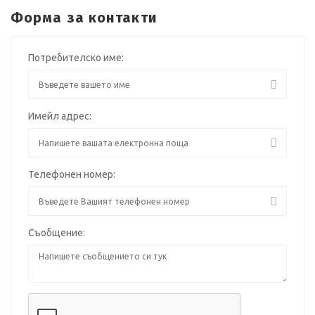
Форма за контакти
Потребителско име:
Имейл адрес:
Телефонен номер:
Съобщение: