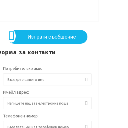
Изпрати съобщение
орма за контакти
Потребителско име:
Имейл адрес:
Телефонен номер: