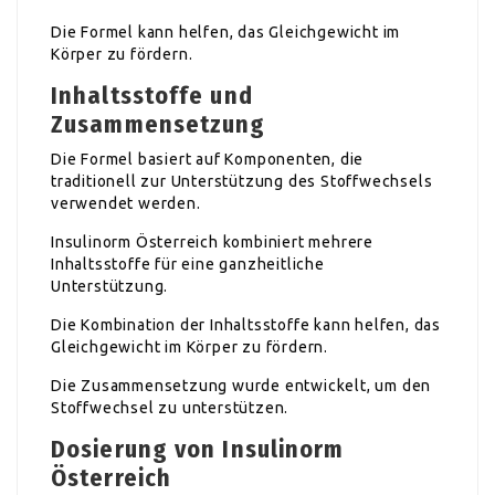
Die Formel kann helfen, das Gleichgewicht im
Körper zu fördern.
Inhaltsstoffe und
Zusammensetzung
Die Formel basiert auf Komponenten, die
traditionell zur Unterstützung des Stoffwechsels
verwendet werden.
Insulinorm Österreich kombiniert mehrere
Inhaltsstoffe für eine ganzheitliche
Unterstützung.
Die Kombination der Inhaltsstoffe kann helfen, das
Gleichgewicht im Körper zu fördern.
Die Zusammensetzung wurde entwickelt, um den
Stoffwechsel zu unterstützen.
Dosierung von Insulinorm
Österreich