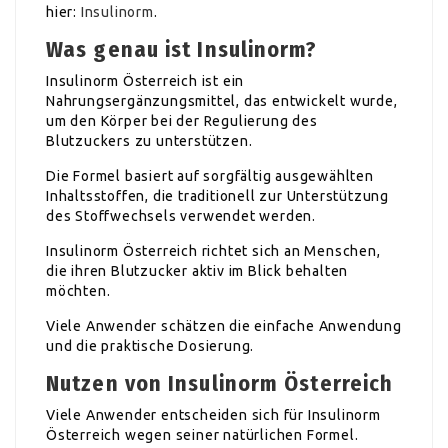
hier:
Insulinorm
.
Was genau ist Insulinorm?
Insulinorm Österreich ist ein
Nahrungsergänzungsmittel, das entwickelt wurde,
um den Körper bei der Regulierung des
Blutzuckers zu unterstützen.
Die Formel basiert auf sorgfältig ausgewählten
Inhaltsstoffen, die traditionell zur Unterstützung
des Stoffwechsels verwendet werden.
Insulinorm Österreich richtet sich an Menschen,
die ihren Blutzucker aktiv im Blick behalten
möchten.
Viele Anwender schätzen die einfache Anwendung
und die praktische Dosierung.
Nutzen von Insulinorm Österreich
Viele Anwender entscheiden sich für Insulinorm
Österreich wegen seiner natürlichen Formel.