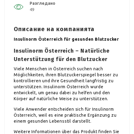
Разгледано
49
Описание на компанията
Insulinorm Österreich für gesunden Blutzucker
Insulinorm Österreich – Natürliche
Unterstützung für den Blutzucker
Viele Menschen in Österreich suchen nach
Möglichkeiten, ihren Blutzuckerspiegel besser zu
kontrollieren und ihre Gesundheit langfristig zu
unterstützen. Insulinorm Österreich wurde
entwickelt, um genau dabei zu helfen und den
Körper auf natürliche Weise zu unterstützen.
Viele Anwender entscheiden sich für Insulinorm
Österreich, weil es eine praktische Ergänzung zu
einem gesunden Lebensstil darstellt.
Weitere Informationen über das Produkt finden Sie