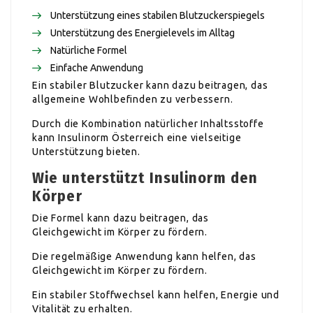
Unterstützung eines stabilen Blutzuckerspiegels
Unterstützung des Energielevels im Alltag
Natürliche Formel
Einfache Anwendung
Ein stabiler Blutzucker kann dazu beitragen, das
allgemeine Wohlbefinden zu verbessern.
Durch die Kombination natürlicher Inhaltsstoffe
kann Insulinorm Österreich eine vielseitige
Unterstützung bieten.
Wie unterstützt Insulinorm den
Körper
Die Formel kann dazu beitragen, das
Gleichgewicht im Körper zu fördern.
Die regelmäßige Anwendung kann helfen, das
Gleichgewicht im Körper zu fördern.
Ein stabiler Stoffwechsel kann helfen, Energie und
Vitalität zu erhalten.