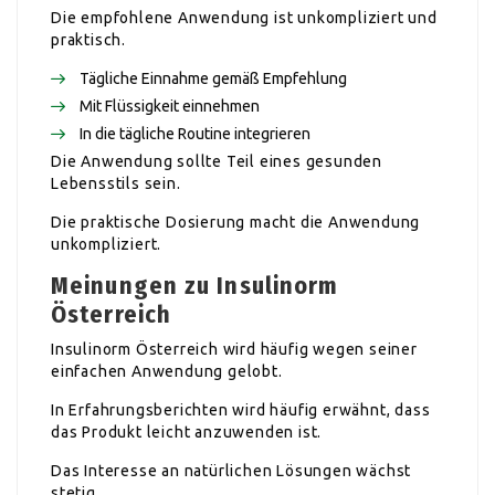
Die empfohlene Anwendung ist unkompliziert und
praktisch.
Tägliche Einnahme gemäß Empfehlung
Mit Flüssigkeit einnehmen
In die tägliche Routine integrieren
Die Anwendung sollte Teil eines gesunden
Lebensstils sein.
Die praktische Dosierung macht die Anwendung
unkompliziert.
Meinungen zu Insulinorm
Österreich
Insulinorm Österreich wird häufig wegen seiner
einfachen Anwendung gelobt.
In Erfahrungsberichten wird häufig erwähnt, dass
das Produkt leicht anzuwenden ist.
Das Interesse an natürlichen Lösungen wächst
stetig.