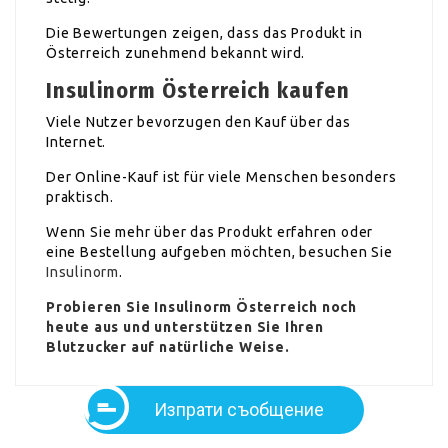
Die Bewertungen zeigen, dass das Produkt in
Österreich zunehmend bekannt wird.
Insulinorm Österreich kaufen
Viele Nutzer bevorzugen den Kauf über das
Internet.
Der Online-Kauf ist für viele Menschen besonders
praktisch.
Wenn Sie mehr über das Produkt erfahren oder
eine Bestellung aufgeben möchten, besuchen Sie
Insulinorm
.
Probieren Sie Insulinorm Österreich noch
heute aus und unterstützen Sie Ihren
Blutzucker auf natürliche Weise.
Изпрати съобщение