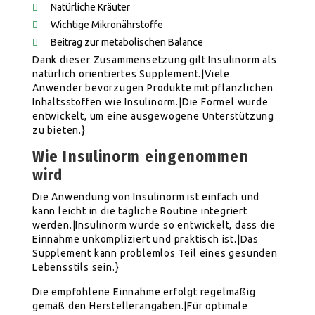
Natürliche Kräuter
Wichtige Mikronährstoffe
Beitrag zur metabolischen Balance
Dank dieser Zusammensetzung gilt Insulinorm als
natürlich orientiertes Supplement.|Viele
Anwender bevorzugen Produkte mit pflanzlichen
Inhaltsstoffen wie Insulinorm.|Die Formel wurde
entwickelt, um eine ausgewogene Unterstützung
zu bieten.}
Wie Insulinorm eingenommen
wird
Die Anwendung von Insulinorm ist einfach und
kann leicht in die tägliche Routine integriert
werden.|Insulinorm wurde so entwickelt, dass die
Einnahme unkompliziert und praktisch ist.|Das
Supplement kann problemlos Teil eines gesunden
Lebensstils sein.}
Die empfohlene Einnahme erfolgt regelmäßig
gemäß den Herstellerangaben.|Für optimale