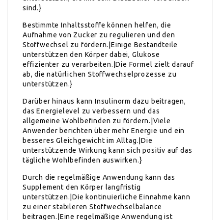
sind.}
Bestimmte Inhaltsstoffe können helfen, die
Aufnahme von Zucker zu regulieren und den
Stoffwechsel zu fördern.|Einige Bestandteile
unterstützen den Körper dabei, Glukose
effizienter zu verarbeiten.|Die Formel zielt darauf
ab, die natürlichen Stoffwechselprozesse zu
unterstützen.}
Darüber hinaus kann Insulinorm dazu beitragen,
das Energielevel zu verbessern und das
allgemeine Wohlbefinden zu fördern.|Viele
Anwender berichten über mehr Energie und ein
besseres Gleichgewicht im Alltag.|Die
unterstützende Wirkung kann sich positiv auf das
tägliche Wohlbefinden auswirken.}
Durch die regelmäßige Anwendung kann das
Supplement den Körper langfristig
unterstützen.|Die kontinuierliche Einnahme kann
zu einer stabileren Stoffwechselbalance
beitragen.|Eine regelmäßige Anwendung ist