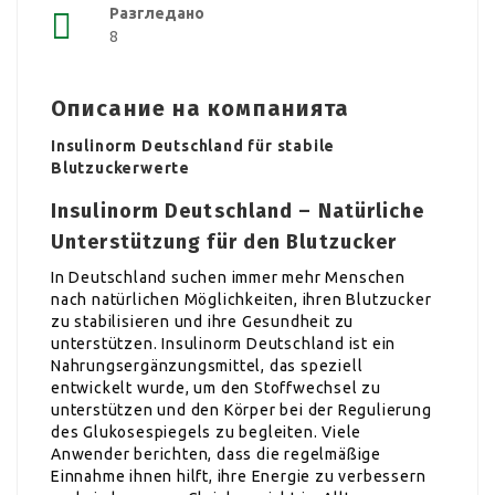
Разгледано
8
Описание на компанията
Insulinorm Deutschland für stabile
Blutzuckerwerte
Insulinorm Deutschland – Natürliche
Unterstützung für den Blutzucker
In Deutschland suchen immer mehr Menschen
nach natürlichen Möglichkeiten, ihren Blutzucker
zu stabilisieren und ihre Gesundheit zu
unterstützen. Insulinorm Deutschland ist ein
Nahrungsergänzungsmittel, das speziell
entwickelt wurde, um den Stoffwechsel zu
unterstützen und den Körper bei der Regulierung
des Glukosespiegels zu begleiten. Viele
Anwender berichten, dass die regelmäßige
Einnahme ihnen hilft, ihre Energie zu verbessern