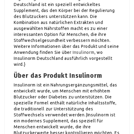
Deutschland ist ein speziell entwickeltes
Supplement, das den Körper bei der Regulierung
des Blutzuckers unterstützen kann. Die
Kombination aus natürlichen Extrakten und
ausgewählten Nährstoffen macht es zu einer
interessanten Option für Menschen, die ihre
Stoffwechselgesundheit verbessern möchten.
Weitere Informationen über das Produkt und seine
Anwendung finden Sie über
Insulinorm
, wo
Insulinorm Deutschland ausführlich vorgestellt
wird.}
Über das Produkt Insulinorm
Insulinorm ist ein Nahrungsergänzungsmittel, das
entwickelt wurde, um Menschen mit erhöhtem
Blutzucker oder Diabetes zu unterstützen. Die
spezielle Formel enthält natürliche Inhaltsstoffe,
die traditionell zur Unterstützung des
Stoffwechsels verwendet werden.|Insulinorm ist
ein modernes Supplement, das speziell für
Menschen entwickelt wurde, die ihre
Blutzuckerwerte besser kontrollieren möchten. Es