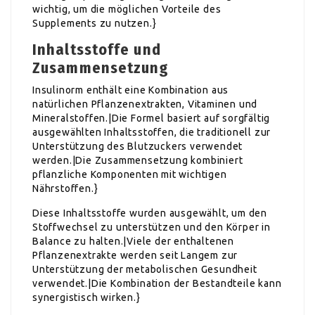
wichtig, um die möglichen Vorteile des
Supplements zu nutzen.}
Inhaltsstoffe und
Zusammensetzung
Insulinorm enthält eine Kombination aus
natürlichen Pflanzenextrakten, Vitaminen und
Mineralstoffen.|Die Formel basiert auf sorgfältig
ausgewählten Inhaltsstoffen, die traditionell zur
Unterstützung des Blutzuckers verwendet
werden.|Die Zusammensetzung kombiniert
pflanzliche Komponenten mit wichtigen
Nährstoffen.}
Diese Inhaltsstoffe wurden ausgewählt, um den
Stoffwechsel zu unterstützen und den Körper in
Balance zu halten.|Viele der enthaltenen
Pflanzenextrakte werden seit Langem zur
Unterstützung der metabolischen Gesundheit
verwendet.|Die Kombination der Bestandteile kann
synergistisch wirken.}