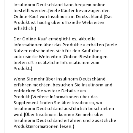
Insulinorm Deutschland kann bequem online
bestellt werden.|Viele Käufer bevorzugen den
Online-Kauf von Insulinorm in Deutschland.|Das
Produkt ist häufig über offizielle Webseiten
erhältlich.}
Der Online-Kauf ermöglicht es, aktuelle
Informationen über das Produkt zu erhalten.|Viele
Nutzer entscheiden sich für den Kauf über
autorisierte Webseiten.|Online-Bestellungen
bieten oft zusätzliche Informationen zum
Produkt.}
Wenn Sie mehr über Insulinorm Deutschland
erfahren möchten, besuchen Sie
Insulinorm
und
entdecken Sie weitere Details zum
Produkt.|Weitere Informationen über das
Supplement finden Sie über
Insulinorm
, wo
Insulinorm Deutschland ausführlich beschrieben
wird.|Über
Insulinorm
können Sie mehr über
Insulinorm Deutschland erfahren und zusätzliche
Produktinformationen lesen.}