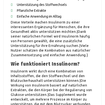
Unterstützung des Stoffwechsels
Pflanzliche Extrakte
Einfache Anwendung im Alltag
Diese Vorteile machen Insulinorm zu einer
interessanten Ergänzung für Menschen, die ihre
Gesundheit aktiv unterstützen möchten.|Dank
seiner natürlichen Formel wird Insulinorm häufig
von Personen gewählt, die eine zusätzliche
Unterstützung für ihre Ernährung suchen.|Viele
Nutzer schätzen die Kombination aus natürlicher
Zusammensetzung und einfacher Anwendung.}
Wie funktioniert Insulinorm?
Insulinorm wirkt durch eine Kombination von
Inhaltsstoffen, die den Stoffwechsel und den
Blutzuckerhaushalt unterstützen können.|Die
Wirkung von Insulinorm basiert auf natürlichen
Extrakten, die den Körper bei der Regulierung von
Glukose unterstützen.|Das Supplement wurde
entwickelt, um mehrere Prozesse im Körper zu
unterstützen, die mit dem Blutzucker verbunden