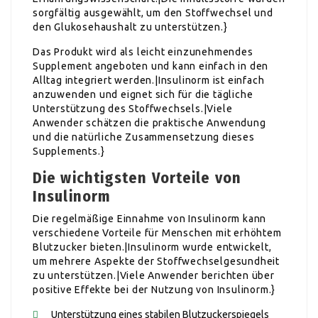
sorgfältig ausgewählt, um den Stoffwechsel und
den Glukosehaushalt zu unterstützen.}
Das Produkt wird als leicht einzunehmendes
Supplement angeboten und kann einfach in den
Alltag integriert werden.|Insulinorm ist einfach
anzuwenden und eignet sich für die tägliche
Unterstützung des Stoffwechsels.|Viele
Anwender schätzen die praktische Anwendung
und die natürliche Zusammensetzung dieses
Supplements.}
Die wichtigsten Vorteile von
Insulinorm
Die regelmäßige Einnahme von Insulinorm kann
verschiedene Vorteile für Menschen mit erhöhtem
Blutzucker bieten.|Insulinorm wurde entwickelt,
um mehrere Aspekte der Stoffwechselgesundheit
zu unterstützen.|Viele Anwender berichten über
positive Effekte bei der Nutzung von Insulinorm.}
Unterstützung eines stabilen Blutzuckerspiegels