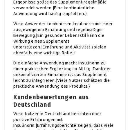
Ergebnisse sollte das Supplement regelmäßig
verwendet werden.|Eine kontinuierliche
Anwendung wird häufig empfohlen.}
Viele Anwender kombinieren Insulinorm mit einer
ausgewogenen Ernährung und regelmäßiger
Bewegung.|Ein gesunder Lebensstil kann die
Wirkung eines Supplements
unterstützen.|Ernährung und Aktivität spielen
ebenfalls eine wichtige Rolle.}
Die einfache Anwendung macht Insulinorm zu
einer praktischen Ergänzung im Alltag.|Dank der
unkomplizierten Einnahme ist das Supplement
leicht zu integrieren.|Viele Nutzer schätzen die
praktische Anwendung des Produkts.}
Kundenbewertungen aus
Deutschland
Viele Nutzer in Deutschland berichten über
positive Erfahrungen mit
Insulinorm.|Erfahrungsberichte zeigen, dass viele