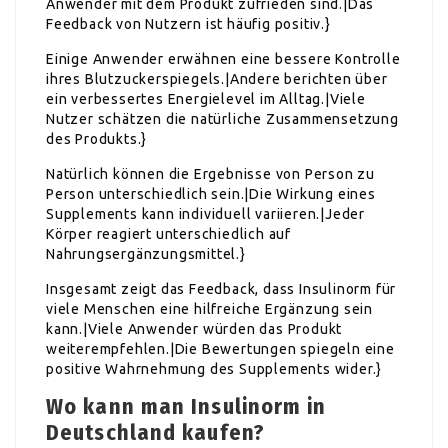
Anwender mit dem Produkt zufrieden sind.|Das
Feedback von Nutzern ist häufig positiv.}
Einige Anwender erwähnen eine bessere Kontrolle
ihres Blutzuckerspiegels.|Andere berichten über
ein verbessertes Energielevel im Alltag.|Viele
Nutzer schätzen die natürliche Zusammensetzung
des Produkts.}
Natürlich können die Ergebnisse von Person zu
Person unterschiedlich sein.|Die Wirkung eines
Supplements kann individuell variieren.|Jeder
Körper reagiert unterschiedlich auf
Nahrungsergänzungsmittel.}
Insgesamt zeigt das Feedback, dass Insulinorm für
viele Menschen eine hilfreiche Ergänzung sein
kann.|Viele Anwender würden das Produkt
weiterempfehlen.|Die Bewertungen spiegeln eine
positive Wahrnehmung des Supplements wider.}
Wo kann man Insulinorm in
Deutschland kaufen?