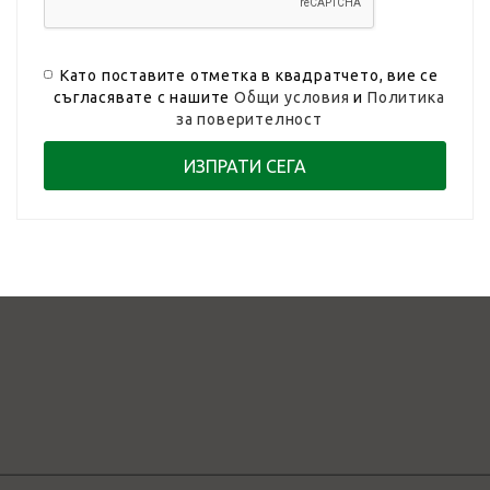
Като поставите отметка в квадратчето, вие се
съгласявате с нашите
Общи условия
и
Политика
за поверителност