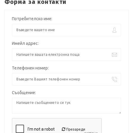
Форма за контакти
Потребителско име:
Имейл адрес:
Телефонен номер:
Съобщение:
Презареди