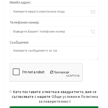
Имейл адрес:
Телефонен номер:
Съобщение:
Презареди
Като поставите отметка в квадратчето, вие се
съгласявате с нашите
Общи условия
и
Политика
за поверителност