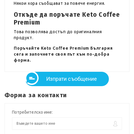
Някои хора съобщават за повече енергия.
Откъде да поръчате Keto Coffee
Premium
Това позволява достъп до оригиналния
продукт.
Поръчайте Keto Coffee Premium България
сега и започнете своя път към по-добра
форма.
Изпрати съобщение
Форма за контакти
Потребителско име: