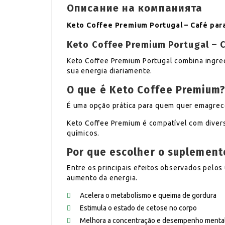
Описание на компанията
Keto Coffee Premium Portugal – Café pa
Keto Coffee Premium Portugal – 
Keto Coffee Premium Portugal combina ingre
sua energia diariamente.
O que é Keto Coffee Premium
É uma opção prática para quem quer emagrec
Keto Coffee Premium é compatível com divers
químicos.
Por que escolher o suplement
Entre os principais efeitos observados pelos
aumento da energia.
Acelera o metabolismo e queima de gordura
Estimula o estado de cetose no corpo
Melhora a concentração e desempenho menta