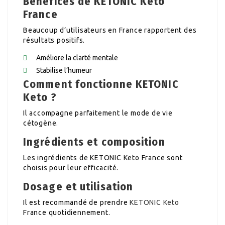
Bénéfices de KETONIC Keto
France
Beaucoup d’utilisateurs en France rapportent des
résultats positifs.
Améliore la clarté mentale
Stabilise l’humeur
Comment fonctionne KETONIC
Keto ?
Il accompagne parfaitement le mode de vie
cétogène.
Ingrédients et composition
Les ingrédients de KETONIC Keto France sont
choisis pour leur efficacité.
Dosage et utilisation
Il est recommandé de prendre
KETONIC Keto
France quotidiennement.