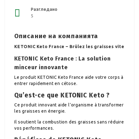
Разгледано
5
Описание на компанията
KETONIC Keto France – Brûlez les graisses vite
KETONIC Keto France : La solution
minceur innovante
Le produit KETONIC Keto France aide votre corps à
entrer rapidement en cétose.
Qu’est-ce que KETONIC Keto ?
Ce produit innovant aide l’organisme à transformer
les graisses en énergie.
Il soutient la combustion des graisses sans réduire
vos performances.