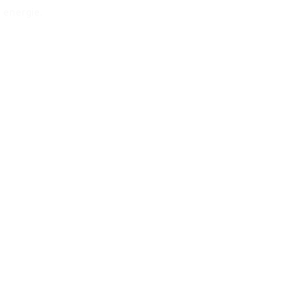
 energie.