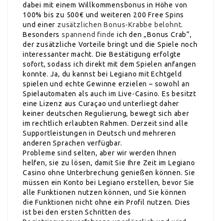
dabei mit einem Willkommensbonus in Höhe von
100% bis zu 500€ und weiteren 200 Free Spins
und einer
zusätzlichen
Bonus-Krabbe belohnt
.
Besonders
spannend finde
ich den „Bonus Crab“,
der zusätzliche Vorteile bringt und die Spiele noch
interessanter macht. Die Bestätigung erfolgte
sofort, sodass ich direkt mit dem Spielen anfangen
konnte. Ja, du kannst bei Legiano mit Echtgeld
spielen und echte Gewinne erzielen – sowohl an
Spielautomaten als auch im Live-Casino. Es besitzt
eine Lizenz aus Curaçao und unterliegt daher
keiner deutschen Regulierung, bewegt sich aber
im rechtlich erlaubten Rahmen. Derzeit sind alle
Supportleistungen in Deutsch und mehreren
anderen Sprachen verfügbar.
Probleme sind selten, aber wir werden Ihnen
helfen, sie zu lösen, damit Sie Ihre Zeit im Legiano
Casino ohne Unterbrechung genießen können. Sie
müssen ein Konto bei Legiano erstellen, bevor Sie
alle Funktionen nutzen können, und Sie können
die Funktionen nicht ohne ein Profil nutzen. Dies
ist bei den ersten Schritten des