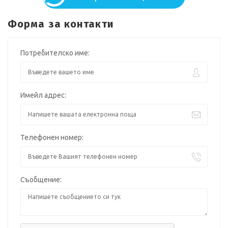
Форма за контакти
Потребителско име:
Имейл адрес:
Телефонен номер:
Съобщение: