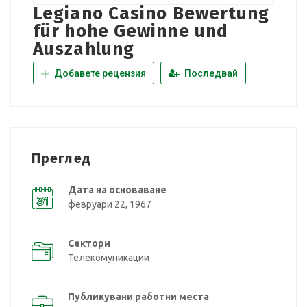
Legiano Casino Bewertung
für hohe Gewinne und
Auszahlung
Добавете рецензия
Последвай
Преглед
Дата на основаване
февруари 22, 1967
Сектори
Телекомуникации
Публикувани работни места