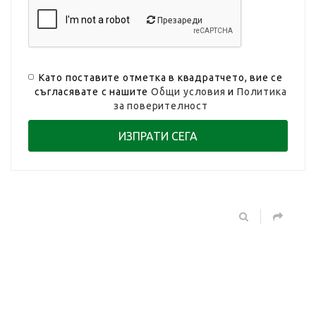
Презареди
Като поставите отметка в квадратчето, вие се
съгласявате с нашите
Общи условия
и
Политика
за поверителност