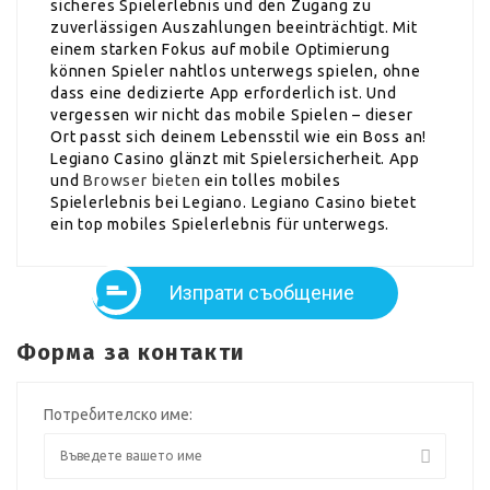
sicheres Spielerlebnis und den Zugang zu
zuverlässigen Auszahlungen beeinträchtigt. Mit
einem starken Fokus auf mobile Optimierung
können Spieler nahtlos unterwegs spielen, ohne
dass eine dedizierte App erforderlich ist. Und
vergessen wir nicht das mobile Spielen – dieser
Ort passt sich deinem Lebensstil wie ein Boss an!
Legiano Casino glänzt mit Spielersicherheit. App
und
Browser bieten
ein tolles mobiles
Spielerlebnis bei Legiano. Legiano Casino bietet
ein top mobiles Spielerlebnis für unterwegs.
Изпрати съобщение
Форма за контакти
Потребителско име: