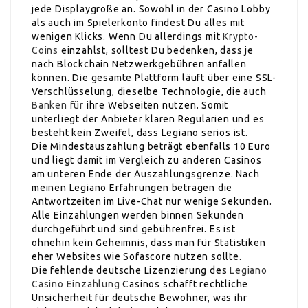
jede Displaygröße an. Sowohl in der Casino Lobby
als auch im Spielerkonto findest Du alles mit
wenigen Klicks. Wenn Du allerdings mit
Krypto-
Coins
einzahlst, solltest Du bedenken, dass je
nach Blockchain Netzwerkgebühren anfallen
können. Die gesamte Plattform läuft über eine SSL-
Verschlüsselung, dieselbe Technologie, die auch
Banken für
ihre Webseiten nutzen. Somit
unterliegt der Anbieter klaren Regularien und es
besteht kein Zweifel, dass Legiano seriös ist.
Die Mindestauszahlung beträgt ebenfalls 10 Euro
und liegt damit im Vergleich zu anderen Casinos
am unteren Ende der Auszahlungsgrenze. Nach
meinen Legiano Erfahrungen betragen die
Antwortzeiten im Live-Chat nur wenige Sekunden.
Alle Einzahlungen werden binnen Sekunden
durchgeführt und sind gebührenfrei. Es ist
ohnehin kein Geheimnis, dass man für Statistiken
eher Websites wie Sofascore nutzen sollte.
Die fehlende deutsche Lizenzierung des
Legiano
Casino Einzahlung
Casinos schafft rechtliche
Unsicherheit für deutsche Bewohner, was ihr