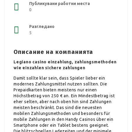
Публикувани работни места
0
Разгледано
5
Описание на компанията
Legiano casino einzahlung, zahlungsmethoden
wie einzahlen sichere zahlungen
Damit sollte klar sein, dass Spieler lieber ein
modernes Zahlungsmittel nutzen sollten. Die
Prepaidkarten bieten meistens nur einen
Höchstbetrag von 250 € an. Ein Mindestbetrag ist
eher selten, aber nach oben hin sind Zahlungen
meisten beschränkt. Das sind die neuesten
mobilen Zahlungsmethoden und besonders für
mobile Zahlungen in den Handy Casinos über ein
Smartphone oder ein Tablet bestens geeignet.
Die blitzschnellen Ladezeiten und der minimale