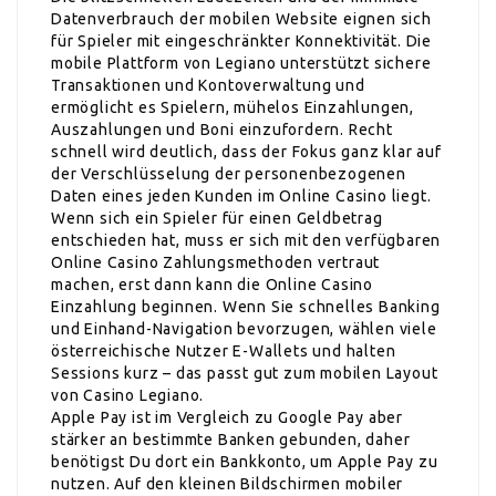
Datenverbrauch der mobilen Website eignen sich
für Spieler mit eingeschränkter Konnektivität. Die
mobile Plattform von Legiano unterstützt sichere
Transaktionen und Kontoverwaltung und
ermöglicht es Spielern, mühelos Einzahlungen,
Auszahlungen und Boni einzufordern. Recht
schnell wird deutlich, dass der Fokus ganz klar auf
der Verschlüsselung der personenbezogenen
Daten eines jeden Kunden im Online Casino liegt.
Wenn sich ein Spieler für einen Geldbetrag
entschieden hat, muss er sich mit den verfügbaren
Online Casino Zahlungsmethoden vertraut
machen, erst dann kann die Online Casino
Einzahlung beginnen. Wenn Sie schnelles Banking
und Einhand-Navigation bevorzugen, wählen viele
österreichische Nutzer E-Wallets und halten
Sessions kurz – das passt gut zum mobilen Layout
von Casino Legiano.
Apple Pay ist im Vergleich zu Google Pay aber
stärker an bestimmte Banken gebunden, daher
benötigst Du dort ein Bankkonto, um Apple Pay zu
nutzen. Auf den kleinen Bildschirmen mobiler