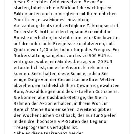
bevor Sie echtes Geld einsetzen. Bevor Sie
starten, lohnt sich ein Blick auf die wichtigsten
Fakten unten und ein Vergleich mit Ihren üblichen
Prioritäten, etwa Mindesteinzahlung,
Auszahlungslimits und verfügbare Zahlungsmittel.
Der erste Schritt, um den Legiano Accumulator
Boost zu erhalten, besteht darin, eine Kombiwette
auf drei oder mehr Ereignisse zu platzieren, mit
Quoten von 1,40 oder höher für jedes
Ereignis
. Ein
Rückerstattungsangebot von bis zu 500 EUR ist
verfügbar, wobei ein Mindestbetrag von 20 EUR
erforderlich ist, um es in Anspruch nehmen zu
können. Sie erhalten diese Summe, indem Sie
einige Dinge von der Gesamtsumme Ihrer Wetten
abziehen, einschließlich Ihrer Gewinne, gewährten
Boni, Auszahlungen und des
aktuellen Guthabens
.
Sie
können
alle Cashback-Beträge, die Sie im
Rahmen der Aktion erhalten, in Ihrem Profil im
Bereich Meine Boni einsehen. Zweitens gibt es
den Wöchentlichen Cashback, der nur für Spieler
in den drei höchsten VIP-Stufen des Legiano
Treueprogramms verfügbar ist.
Gäbe es diese Diskrepanz bei der