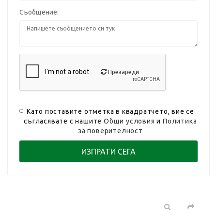
Съобщение:
Презареди
Като поставите отметка в квадратчето, вие се
съгласявате с нашите
Общи условия
и
Политика
за поверителност