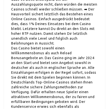
Auszahlungsquote nicht, dann würden die meisten
Casinos schnell wieder schließen müssen. ➡️ Der
Hausvorteil sichert letztlich das Bestehen eines
Online Casinos. Einfach ausgedrückt bedeutet
dies, dass 1% Deines Einsatzes bei dem Casino
bleibt. Letztere kannst Du direkt an den Slots mit
hoher RTP nutzen. Damit stehen Dir letztlich
unendlich viele Level und folglich auch
Belohnungen in Aussicht.
Das Casino bietet sowohl einen
Willkommensbonus als auch Reload
Bonusangebote an. Das Casino ging im Jahr 2024
an den Start und bietet sein Angebot sowohl in
deutscher als auch in englischer Sprache an. Alle
Einzahlungen erfolgen in der Regel sofort, sodass
Sie direkt mit dem Spielen beginnen können. In
Deutschlands Top-Online-Casinos stehen Ihnen
zahlreiche sichere Zahlungsmethoden zur
Verfügung. Dafür erhalten neue Spieler einen
attraktiven Willkommensbonus, der zu fairen und
erfüllbaren Bedingungen geboten wird. Der
Kundenservice erwies sich ebenfalls als