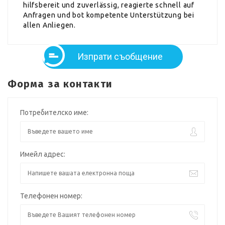
hilfsbereit und zuverlässig, reagierte schnell auf
Anfragen und bot kompetente Unterstützung bei
allen Anliegen.
Изпрати съобщение
Форма за контакти
Потребителско име:
Имейл адрес:
Телефонен номер: