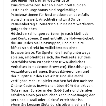
und einen Teil Deiner Wettverluste
zurückzuerhalten. Neben einem großzügigen
Ersteinzahlungsbonus sind regelmäßige
Prämienaktionen für Bestandskunden ebenfalls
wünschenswert. Anschließend wird Dir der
Prämienbetrag automatisch auf Deinem Wettkonto
gutgeschrieben.
Höchsteinzahlungen variieren je nach Methode
und Kontoebene. Damit entfällt die Notwendigkeit,
die URL jedes Mal einzutippen, und die Seite
öffnet sich direkt im Vollbildmodus ohne
Browserleiste. Für Spieler, die häufig unterwegs
spielen, empfiehlt es sich, die Webseite auf dem
Startbildschirm zu speichern (PWA-ähnliches
Verhalten in modernen Browsern). Einzahlungen,
Auszahlungsanfragen, Bonusaktivierungen und
der Zugriff auf den Live-Chat sind alle mobil
verfügbar. Mobile Spieler machen bei den meisten
Online-Casinos inzwischen über 60 % der aktiven
Nutzer aus. Spieler in der Gold-Stufe und darüber
erhalten einen persönlichen Account-Manager, der
per Chat, E-Mail oder Rückruf erreichbar ist.
Wenn Sie Legiano Slots durchstöbern, sehen Sie