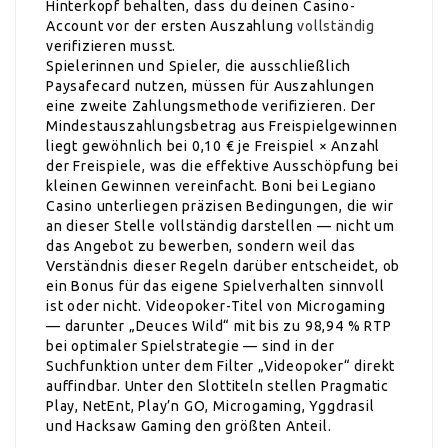
Hinterkopf behalten, dass du deinen Casino-
Account vor der ersten Auszahlung
vollständig
verifizieren musst.
Spielerinnen und Spieler, die ausschließlich
Paysafecard nutzen, müssen für Auszahlungen
eine zweite Zahlungsmethode verifizieren. Der
Mindestauszahlungsbetrag aus Freispielgewinnen
liegt gewöhnlich bei 0,10 € je Freispiel × Anzahl
der Freispiele, was die effektive Ausschöpfung bei
kleinen Gewinnen vereinfacht. Boni bei Legiano
Casino unterliegen präzisen Bedingungen, die wir
an dieser Stelle vollständig darstellen — nicht um
das Angebot zu bewerben, sondern weil das
Verständnis dieser Regeln darüber entscheidet, ob
ein Bonus für das eigene Spielverhalten sinnvoll
ist oder nicht. Videopoker-Titel von Microgaming
— darunter „Deuces Wild“ mit bis zu 98,94 % RTP
bei optimaler Spielstrategie — sind in der
Suchfunktion unter dem Filter „Videopoker“ direkt
auffindbar. Unter den Slottiteln stellen Pragmatic
Play, NetEnt, Play’n GO, Microgaming, Yggdrasil
und Hacksaw Gaming den größten Anteil.