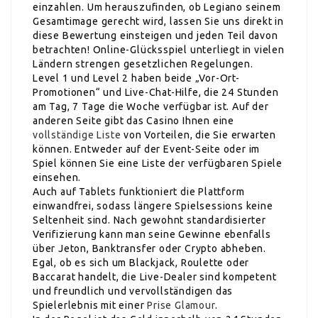
einzahlen. Um herauszufinden, ob Legiano seinem
Gesamtimage gerecht wird, lassen Sie uns direkt in
diese Bewertung einsteigen und jeden Teil davon
betrachten! Online-Glücksspiel unterliegt in vielen
Ländern strengen gesetzlichen Regelungen.
Level 1 und Level 2 haben beide „Vor-Ort-
Promotionen“ und Live-Chat-Hilfe, die 24 Stunden
am Tag, 7 Tage die Woche verfügbar ist. Auf der
anderen Seite gibt das Casino Ihnen eine
vollständige Liste
von Vorteilen, die Sie erwarten
können. Entweder auf der Event-Seite oder im
Spiel können Sie eine Liste der verfügbaren Spiele
einsehen.
Auch auf Tablets funktioniert die Plattform
einwandfrei, sodass längere Spielsessions keine
Seltenheit sind. Nach gewohnt standardisierter
Verifizierung kann man seine Gewinne ebenfalls
über Jeton, Banktransfer oder Crypto abheben.
Egal, ob es sich um Blackjack, Roulette oder
Baccarat handelt, die Live-Dealer sind kompetent
und freundlich und vervollständigen das
Spielerlebnis mit einer
Prise Glamour
.