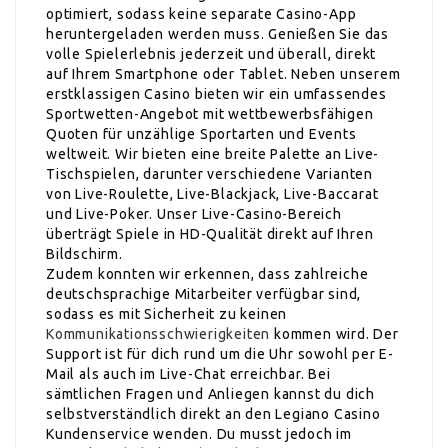
optimiert, sodass keine separate Casino-App
heruntergeladen werden muss. Genießen Sie das
volle Spielerlebnis jederzeit und überall, direkt
auf Ihrem Smartphone oder Tablet. Neben unserem
erstklassigen Casino bieten wir ein umfassendes
Sportwetten-Angebot mit wettbewerbsfähigen
Quoten für unzählige Sportarten und Events
weltweit. Wir bieten eine breite Palette an Live-
Tischspielen, darunter verschiedene Varianten
von Live-Roulette, Live-Blackjack, Live-Baccarat
und Live-Poker. Unser Live-Casino-Bereich
überträgt Spiele in HD-Qualität direkt auf Ihren
Bildschirm.
Zudem konnten wir erkennen, dass zahlreiche
deutschsprachige Mitarbeiter verfügbar sind,
sodass es mit Sicherheit zu keinen
Kommunikationsschwierigkeiten
kommen wird. Der
Support ist für dich rund um die Uhr sowohl per E-
Mail als auch im Live-Chat erreichbar. Bei
sämtlichen Fragen und Anliegen kannst du dich
selbstverständlich direkt an den Legiano Casino
Kundenservice wenden. Du musst jedoch im