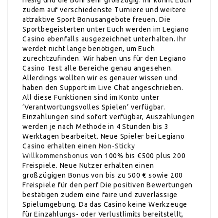
zudem auf verschiedenste Turniere und weitere
attraktive Sport Bonusangebote freuen. Die
Sportbegeisterten unter Euch werden im Legiano
Casino ebenfalls ausgezeichnet unterhalten. Ihr
werdet nicht lange benötigen, um Euch
zurechtzufinden. Wir haben uns für den Legiano
Casino Test alle Bereiche genau angesehen.
Allerdings wollten wir es genauer wissen und
haben den Support im Live Chat angeschrieben.
All diese Funktionen sind im Konto unter
‘Verantwortungsvolles Spielen’ verfügbar.
Einzahlungen sind sofort verfügbar, Auszahlungen
werden je nach Methode in 4 Stunden bis 3
Werktagen bearbeitet. Neue Spieler bei Legiano
Casino erhalten einen
Non-Sticky
Willkommensbonus
von 100% bis €500 plus 200
Freispiele. Neue Nutzer erhalten einen
großzügigen Bonus von bis zu 500 € sowie 200
Freispiele für den perf Die positiven Bewertungen
bestätigen zudem eine faire und zuverlässige
Spielumgebung. Da das Casino keine Werkzeuge
für Einzahlungs- oder Verlustlimits bereitstellt,