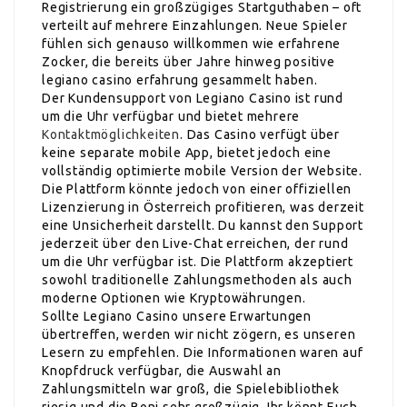
Registrierung ein großzügiges Startguthaben – oft
verteilt auf mehrere Einzahlungen. Neue Spieler
fühlen sich genauso willkommen wie erfahrene
Zocker, die bereits über Jahre hinweg positive
legiano casino erfahrung gesammelt haben.
Der Kundensupport von Legiano Casino ist rund
um die Uhr verfügbar und bietet mehrere
Kontaktmöglichkeiten
. Das Casino verfügt über
keine separate mobile App, bietet jedoch eine
vollständig optimierte mobile Version der Website.
Die Plattform könnte jedoch von einer offiziellen
Lizenzierung in Österreich profitieren, was derzeit
eine Unsicherheit darstellt. Du kannst den Support
jederzeit über den Live-Chat erreichen, der rund
um die Uhr verfügbar ist. Die Plattform akzeptiert
sowohl traditionelle Zahlungsmethoden als auch
moderne Optionen wie Kryptowährungen.
Sollte Legiano Casino unsere Erwartungen
übertreffen, werden wir nicht zögern, es unseren
Lesern zu empfehlen. Die Informationen waren auf
Knopfdruck verfügbar, die Auswahl an
Zahlungsmitteln war groß, die Spielebibliothek
riesig und die Boni sehr großzügig. Ihr könnt Euch