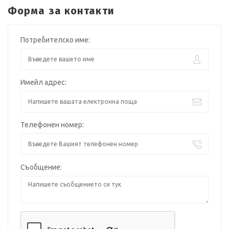
Форма за контакти
Потребителско име:
Имейл адрес:
Телефонен номер:
Съобщение: