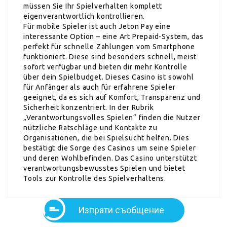
müssen Sie Ihr Spielverhalten komplett
eigenverantwortlich kontrollieren.
Für mobile Spieler ist auch Jeton Pay eine
interessante Option – eine Art Prepaid-System, das
perfekt für schnelle Zahlungen vom Smartphone
funktioniert. Diese sind besonders schnell, meist
sofort verfügbar und bieten dir mehr Kontrolle
über dein Spielbudget. Dieses Casino ist sowohl
für Anfänger als auch für erfahrene Spieler
geeignet, da es sich auf Komfort, Transparenz und
Sicherheit konzentriert. In der Rubrik
„Verantwortungsvolles Spielen“ finden die Nutzer
nützliche Ratschläge und Kontakte zu
Organisationen, die bei Spielsucht helfen. Dies
bestätigt die Sorge des Casinos um seine Spieler
und deren Wohlbefinden. Das Casino unterstützt
verantwortungsbewusstes Spielen und bietet
Tools zur Kontrolle des Spielverhaltens.
Изпрати съобщение