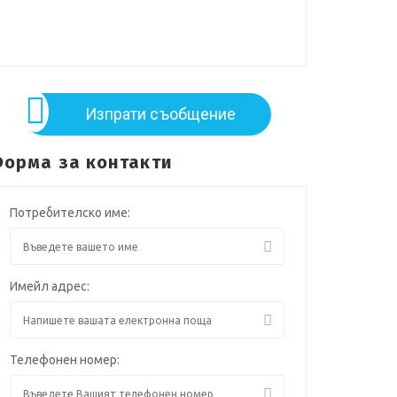
Изпрати съобщение
орма за контакти
Потребителско име:
Имейл адрес:
Телефонен номер: