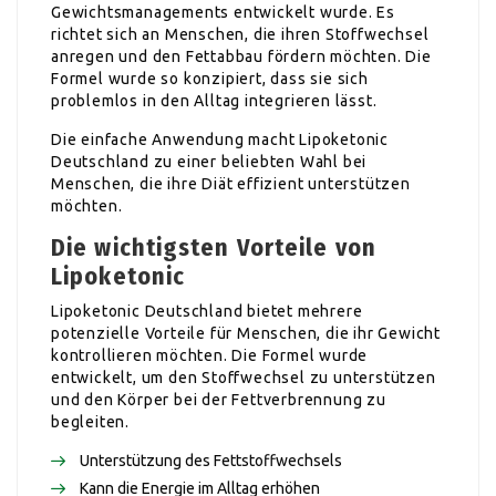
Gewichtsmanagements entwickelt wurde. Es
richtet sich an Menschen, die ihren Stoffwechsel
anregen und den Fettabbau fördern möchten. Die
Formel wurde so konzipiert, dass sie sich
problemlos in den Alltag integrieren lässt.
Die einfache Anwendung macht Lipoketonic
Deutschland zu einer beliebten Wahl bei
Menschen, die ihre Diät effizient unterstützen
möchten.
Die wichtigsten Vorteile von
Lipoketonic
Lipoketonic Deutschland bietet mehrere
potenzielle Vorteile für Menschen, die ihr Gewicht
kontrollieren möchten. Die Formel wurde
entwickelt, um den Stoffwechsel zu unterstützen
und den Körper bei der Fettverbrennung zu
begleiten.
Unterstützung des Fettstoffwechsels
Kann die Energie im Alltag erhöhen