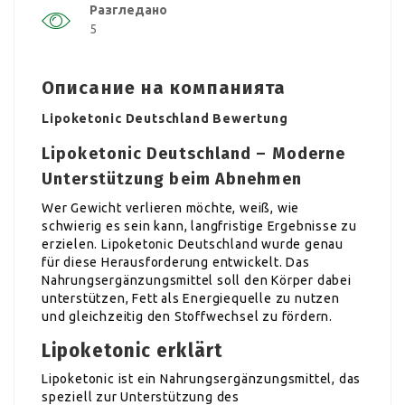
Разгледано
5
Описание на компанията
Lipoketonic Deutschland Bewertung
Lipoketonic Deutschland – Moderne
Unterstützung beim Abnehmen
Wer Gewicht verlieren möchte, weiß, wie
schwierig es sein kann, langfristige Ergebnisse zu
erzielen. Lipoketonic Deutschland wurde genau
für diese Herausforderung entwickelt. Das
Nahrungsergänzungsmittel soll den Körper dabei
unterstützen, Fett als Energiequelle zu nutzen
und gleichzeitig den Stoffwechsel zu fördern.
Lipoketonic erklärt
Lipoketonic ist ein Nahrungsergänzungsmittel, das
speziell zur Unterstützung des