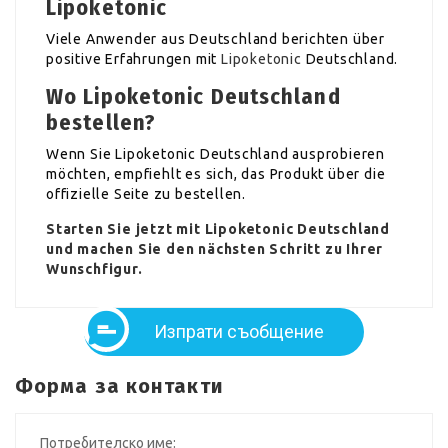
Lipoketonic
Viele Anwender aus Deutschland berichten über
positive Erfahrungen mit
Lipoketonic
Deutschland.
Wo Lipoketonic Deutschland
bestellen?
Wenn Sie Lipoketonic Deutschland ausprobieren
möchten, empfiehlt es sich, das Produkt über die
offizielle Seite zu bestellen.
Starten Sie jetzt mit Lipoketonic Deutschland
und machen Sie den nächsten Schritt zu Ihrer
Wunschfigur.
Изпрати съобщение
Форма за контакти
Потребителско име: