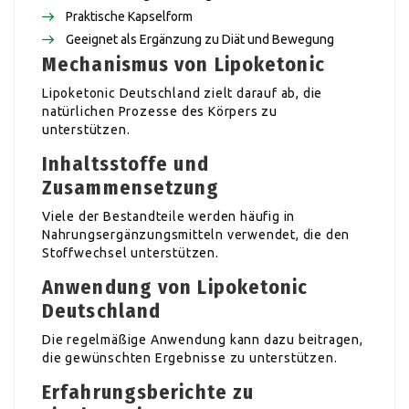
Praktische Kapselform
Geeignet als Ergänzung zu Diät und Bewegung
Mechanismus von Lipoketonic
Lipoketonic Deutschland zielt darauf ab, die
natürlichen Prozesse des Körpers zu
unterstützen.
Inhaltsstoffe und
Zusammensetzung
Viele der Bestandteile werden häufig in
Nahrungsergänzungsmitteln verwendet, die den
Stoffwechsel unterstützen.
Anwendung von Lipoketonic
Deutschland
Die regelmäßige Anwendung kann dazu beitragen,
die gewünschten Ergebnisse zu unterstützen.
Erfahrungsberichte zu