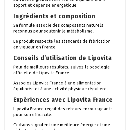
apport et dépense énergétique.
Ingrédients et composition
Sa formule associe des composants naturels
reconnus pour soutenir le métabolisme.
Le produit respecte les standards de fabrication
en vigueur en France.
Conseils d’utilisation de Lipovita
Pour de meilleurs résultats, suivez la posologie
officielle de Lipovita France.
Associez Lipovita France à une alimentation
équilibrée et à une activité physique régulière.
Expériences avec Lipovita France
Lipovita France reçoit des retours encourageants
pour son efficacité.
Certains signalent une meilleure énergie et une