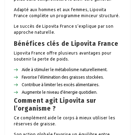
Adapté aux hommes et aux femmes, Lipovita
France complète un programme minceur structuré.
Le succès de Lipovita France s’explique par son
approche naturelle.
Bénéfices clés de Lipovita France
Lipovita France offre plusieurs avantages pour
soutenir la perte de poids.
Aide à stimuler le métabolisme naturellement.
Favorise l’élimination des graisses stockées.
Contribue à limiter les excès alimentaires.
Augmente le niveau d’énergie quotidien.
Comment agit Lipovita sur
l’organisme ?
Ce complément aide le corps à mieux utiliser les
réserves de graisse.
Son action globale favorise un équilibre entre