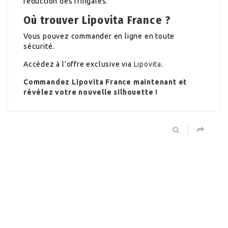
réduction des fringales.
Où trouver Lipovita France ?
Vous pouvez commander en ligne en toute
sécurité.
Accédez à l’offre exclusive via
Lipovita
.
Commandez Lipovita France maintenant et
révélez votre nouvelle silhouette !