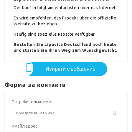
Der Kauf erfolgt am einfachsten über das Internet.
Es wird empfohlen, das Produkt über die offizielle
Website zu beziehen.
Häufig sind spezielle Rabatte verfügbar.
Bestellen Sie Lipovita Deutschland noch heute
und starten Sie Ihren Weg zum Wunschgewicht.
Изпрати съобщение
Форма за контакти
Потребителско име:
Имейл адрес: