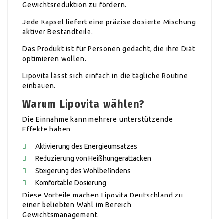
Gewichtsreduktion zu fördern.
Jede Kapsel liefert eine präzise dosierte Mischung
aktiver Bestandteile.
Das Produkt ist für Personen gedacht, die ihre Diät
optimieren wollen.
Lipovita lässt sich einfach in die tägliche Routine
einbauen.
Warum Lipovita wählen?
Die Einnahme kann mehrere unterstützende
Effekte haben.
Aktivierung des Energieumsatzes
Reduzierung von Heißhungerattacken
Steigerung des Wohlbefindens
Komfortable Dosierung
Diese Vorteile machen Lipovita Deutschland zu
einer beliebten Wahl im Bereich
Gewichtsmanagement.