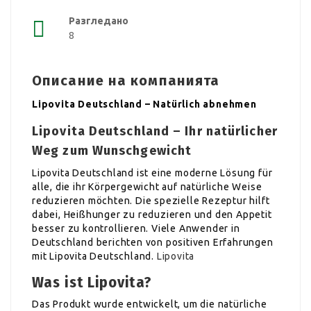
Разгледано
8
Описание на компанията
Lipovita Deutschland – Natürlich abnehmen
Lipovita Deutschland – Ihr natürlicher
Weg zum Wunschgewicht
Lipovita Deutschland ist eine moderne Lösung für
alle, die ihr Körpergewicht auf natürliche Weise
reduzieren möchten. Die spezielle Rezeptur hilft
dabei, Heißhunger zu reduzieren und den Appetit
besser zu kontrollieren. Viele Anwender in
Deutschland berichten von positiven Erfahrungen
mit Lipovita Deutschland.
Lipovita
Was ist Lipovita?
Das Produkt wurde entwickelt, um die natürliche