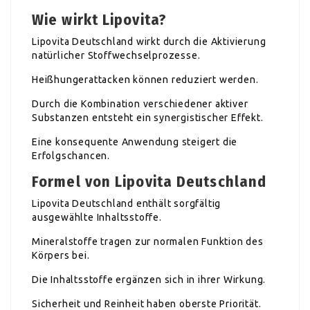
Wie wirkt Lipovita?
Lipovita Deutschland wirkt durch die Aktivierung
natürlicher Stoffwechselprozesse.
Heißhungerattacken können reduziert werden.
Durch die Kombination verschiedener aktiver
Substanzen entsteht ein synergistischer Effekt.
Eine konsequente Anwendung steigert die
Erfolgschancen.
Formel von Lipovita Deutschland
Lipovita Deutschland enthält sorgfältig
ausgewählte Inhaltsstoffe.
Mineralstoffe tragen zur normalen Funktion des
Körpers bei.
Die Inhaltsstoffe ergänzen sich in ihrer Wirkung.
Sicherheit und Reinheit haben oberste Priorität.