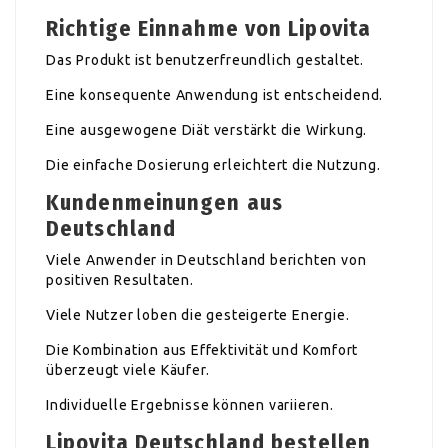
Richtige Einnahme von Lipovita
Das Produkt ist benutzerfreundlich gestaltet.
Eine konsequente Anwendung ist entscheidend.
Eine ausgewogene Diät verstärkt die Wirkung.
Die einfache Dosierung erleichtert die Nutzung.
Kundenmeinungen aus
Deutschland
Viele Anwender in Deutschland berichten von
positiven Resultaten.
Viele Nutzer loben die gesteigerte Energie.
Die Kombination aus Effektivität und Komfort
überzeugt viele Käufer.
Individuelle Ergebnisse können variieren.
Lipovita Deutschland bestellen