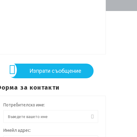
Изпрати съобщение
орма за контакти
Потребителско име:
Имейл адрес: