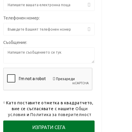
Телефонен номер:
Съобщение:
Презареди
Като поставите отметка в квадратчето,
вие се съгласявате с нашите
Общи
условия
и
Политика за поверителност