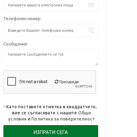
Телефонен номер:
Съобщение:
Презареди
Като поставите отметка в квадратчето,
вие се съгласявате с нашите
Общи
условия
и
Политика за поверителност