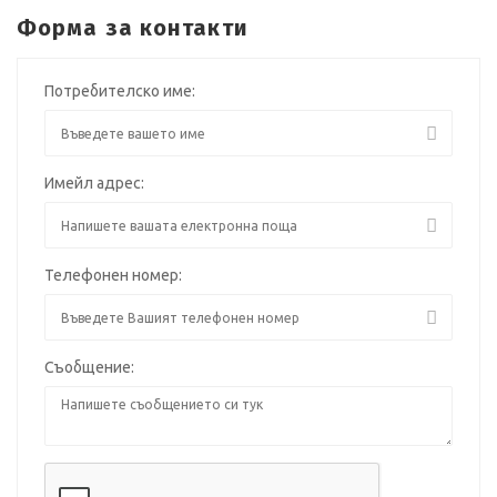
Форма за контакти
Потребителско име:
Имейл адрес:
Телефонен номер:
Съобщение: