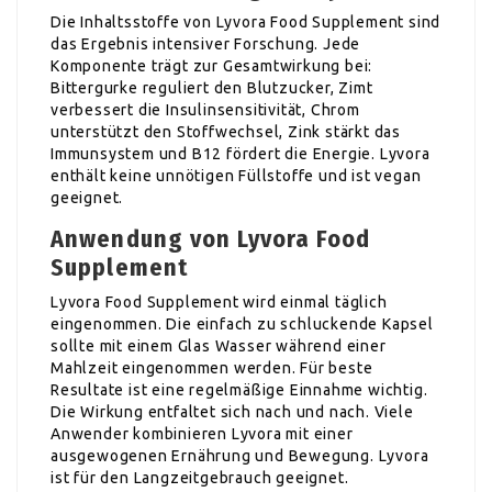
Die Inhaltsstoffe von Lyvora Food Supplement sind
das Ergebnis intensiver Forschung. Jede
Komponente trägt zur Gesamtwirkung bei:
Bittergurke reguliert den Blutzucker, Zimt
verbessert die Insulinsensitivität, Chrom
unterstützt den Stoffwechsel, Zink stärkt das
Immunsystem und B12 fördert die Energie. Lyvora
enthält keine unnötigen Füllstoffe und ist vegan
geeignet.
Anwendung von Lyvora Food
Supplement
Lyvora Food Supplement wird einmal täglich
eingenommen. Die einfach zu schluckende Kapsel
sollte mit einem Glas Wasser während einer
Mahlzeit eingenommen werden. Für beste
Resultate ist eine regelmäßige Einnahme wichtig.
Die Wirkung entfaltet sich nach und nach. Viele
Anwender kombinieren Lyvora mit einer
ausgewogenen Ernährung und Bewegung. Lyvora
ist für den Langzeitgebrauch geeignet.