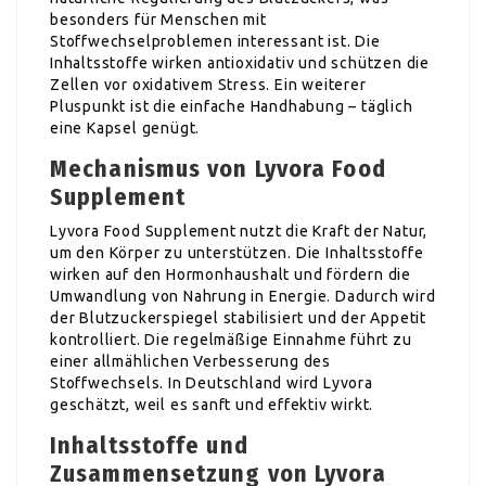
besonders für Menschen mit
Stoffwechselproblemen interessant ist. Die
Inhaltsstoffe wirken antioxidativ und schützen die
Zellen vor oxidativem Stress. Ein weiterer
Pluspunkt ist die einfache Handhabung – täglich
eine Kapsel genügt.
Mechanismus von Lyvora Food
Supplement
Lyvora Food Supplement nutzt die Kraft der Natur,
um den Körper zu unterstützen. Die Inhaltsstoffe
wirken auf den Hormonhaushalt und fördern die
Umwandlung von Nahrung in Energie. Dadurch wird
der Blutzuckerspiegel stabilisiert und der Appetit
kontrolliert. Die regelmäßige Einnahme führt zu
einer allmählichen Verbesserung des
Stoffwechsels. In Deutschland wird Lyvora
geschätzt, weil es sanft und effektiv wirkt.
Inhaltsstoffe und
Zusammensetzung von Lyvora