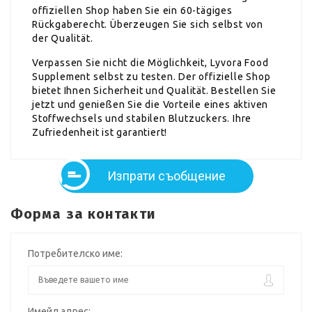
offiziellen Shop haben Sie ein 60-tägiges
Rückgaberecht. Überzeugen Sie sich selbst von
der Qualität.
Verpassen Sie nicht die Möglichkeit, Lyvora Food
Supplement selbst zu testen. Der offizielle Shop
bietet Ihnen Sicherheit und Qualität. Bestellen Sie
jetzt und genießen Sie die Vorteile eines aktiven
Stoffwechsels und stabilen Blutzuckers. Ihre
Zufriedenheit ist garantiert!
Изпрати съобщение
Форма за контакти
Потребителско име:
Имейл адрес: