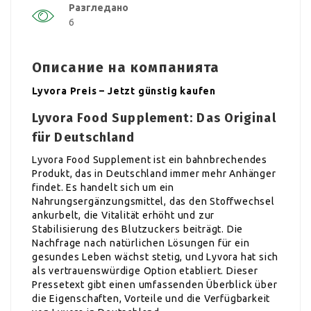
Разгледано
6
Описание на компанията
Lyvora Preis – Jetzt günstig kaufen
Lyvora Food Supplement: Das Original
für Deutschland
Lyvora Food Supplement ist ein bahnbrechendes
Produkt, das in Deutschland immer mehr Anhänger
findet. Es handelt sich um ein
Nahrungsergänzungsmittel, das den Stoffwechsel
ankurbelt, die Vitalität erhöht und zur
Stabilisierung des Blutzuckers beiträgt. Die
Nachfrage nach natürlichen Lösungen für ein
gesundes Leben wächst stetig, und Lyvora hat sich
als vertrauenswürdige Option etabliert. Dieser
Pressetext gibt einen umfassenden Überblick über
die Eigenschaften, Vorteile und die Verfügbarkeit