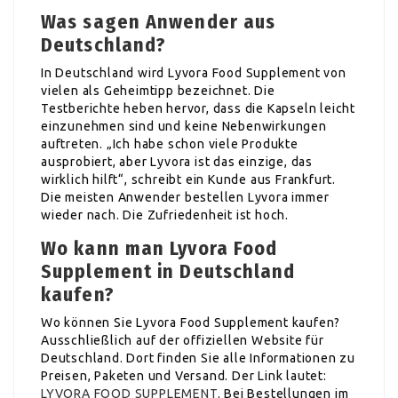
Was sagen Anwender aus
Deutschland?
In Deutschland wird Lyvora Food Supplement von
vielen als Geheimtipp bezeichnet. Die
Testberichte heben hervor, dass die Kapseln leicht
einzunehmen sind und keine Nebenwirkungen
auftreten. „Ich habe schon viele Produkte
ausprobiert, aber Lyvora ist das einzige, das
wirklich hilft“, schreibt ein Kunde aus Frankfurt.
Die meisten Anwender bestellen Lyvora immer
wieder nach. Die Zufriedenheit ist hoch.
Wo kann man Lyvora Food
Supplement in Deutschland
kaufen?
Wo können Sie Lyvora Food Supplement kaufen?
Ausschließlich auf der offiziellen Website für
Deutschland. Dort finden Sie alle Informationen zu
Preisen, Paketen und Versand. Der Link lautet:
LYVORA FOOD SUPPLEMENT
. Bei Bestellungen im