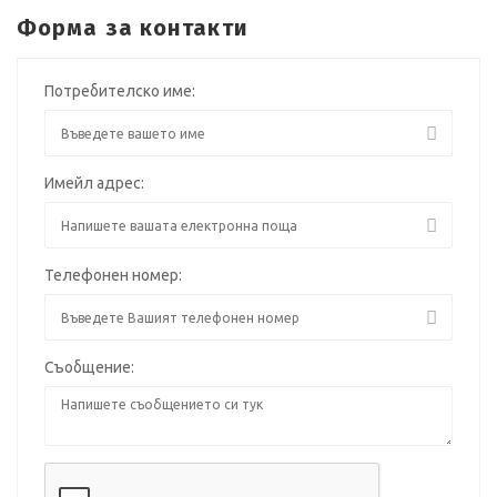
Форма за контакти
Потребителско име:
Имейл адрес:
Телефонен номер:
Съобщение: