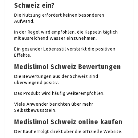
Schweiz ein?
Die Nutzung erfordert keinen besonderen
Aufwand.
In der Regel wird empfohlen, die Kapseln täglich
mit ausreichend Wasser einzunehmen.
Ein gesunder Lebensstil verstärkt die positiven
Effekte.
Medislimol Schweiz Bewertungen
Die Bewertungen aus der Schweiz sind
überwiegend positiv.
Das Produkt wird häufig weiterempfohlen.
Viele Anwender berichten über mehr
Selbstbewusstsein.
Medislimol Schweiz online kaufen
Der Kauf erfolgt direkt über die offizielle Website.