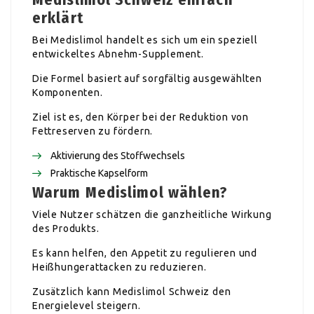
erklärt
Bei Medislimol handelt es sich um ein speziell
entwickeltes Abnehm-Supplement.
Die Formel basiert auf sorgfältig ausgewählten
Komponenten.
Ziel ist es, den Körper bei der Reduktion von
Fettreserven zu fördern.
Aktivierung des Stoffwechsels
Praktische Kapselform
Warum Medislimol wählen?
Viele Nutzer schätzen die ganzheitliche Wirkung
des Produkts.
Es kann helfen, den Appetit zu regulieren und
Heißhungerattacken zu reduzieren.
Zusätzlich kann Medislimol Schweiz den
Energielevel steigern.