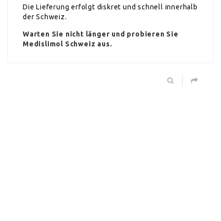
Die Lieferung erfolgt diskret und schnell innerhalb
der Schweiz.
Warten Sie nicht länger und probieren Sie
Medislimol Schweiz aus.