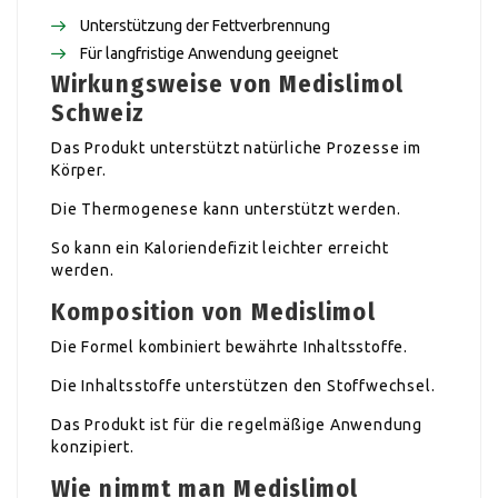
Unterstützung der Fettverbrennung
Für langfristige Anwendung geeignet
Wirkungsweise von Medislimol
Schweiz
Das Produkt unterstützt natürliche Prozesse im
Körper.
Die Thermogenese kann unterstützt werden.
So kann ein Kaloriendefizit leichter erreicht
werden.
Komposition von Medislimol
Die Formel kombiniert bewährte Inhaltsstoffe.
Die Inhaltsstoffe unterstützen den Stoffwechsel.
Das Produkt ist für die regelmäßige Anwendung
konzipiert.
Wie nimmt man Medislimol