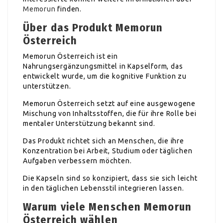
Memorun
finden.
Über das Produkt Memorun
Österreich
Memorun Österreich ist ein
Nahrungsergänzungsmittel in Kapselform, das
entwickelt wurde, um die kognitive Funktion zu
unterstützen.
Memorun Österreich setzt auf eine ausgewogene
Mischung von Inhaltsstoffen, die für ihre Rolle bei
mentaler Unterstützung bekannt sind.
Das Produkt richtet sich an Menschen, die ihre
Konzentration bei Arbeit, Studium oder täglichen
Aufgaben verbessern möchten.
Die Kapseln sind so konzipiert, dass sie sich leicht
in den täglichen Lebensstil integrieren lassen.
Warum viele Menschen Memorun
Österreich wählen