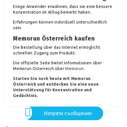
Einige Anwender erwähnen, dass sie eine bessere
Konzentration im Alltag bemerkt haben.
Erfahrungen können individuell unterschiedlich
sein.
Memorun Österreich kaufen
Die Bestellung über das Internet ermöglicht
schnellen Zugang zum Produkt.
Die offizielle Seite bietet Informationen über
Memorun Österreich über
Memorun
.
Starten Sie noch heute mit Memorun
Österreich und entdecken Sie eine neue
Unterstützung für Konzentration und
Gedächtnis.
Изпрати съобщение