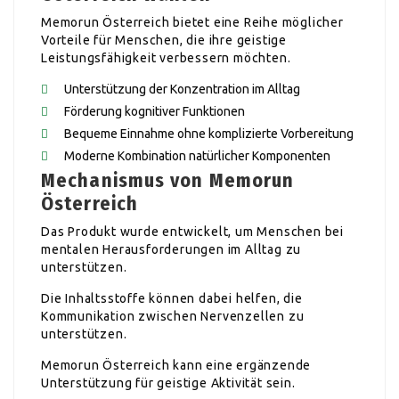
Memorun Österreich bietet eine Reihe möglicher
Vorteile für Menschen, die ihre geistige
Leistungsfähigkeit verbessern möchten.
Unterstützung der Konzentration im Alltag
Förderung kognitiver Funktionen
Bequeme Einnahme ohne komplizierte Vorbereitung
Moderne Kombination natürlicher Komponenten
Mechanismus von Memorun
Österreich
Das Produkt wurde entwickelt, um Menschen bei
mentalen Herausforderungen im Alltag zu
unterstützen.
Die Inhaltsstoffe können dabei helfen, die
Kommunikation zwischen Nervenzellen zu
unterstützen.
Memorun Österreich kann eine ergänzende
Unterstützung für geistige Aktivität sein.