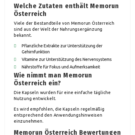
Welche Zutaten enthält Memorun
Österreich
Viele der Bestandteile von Memorun Österreich
sind aus der Welt der Nahrungsergänzung
bekannt.
Pflanzliche Extrakte zur Unterstützung der
Gehirnfunktion
Vitamine zur Unterstützung des Nervensystems
Nährstoffe für Fokus und Aufmerksamkeit
Wie nimmt man Memorun
Österreich ein?
Die Kapseln wurden für eine einfache tägliche
Nutzung entwickelt.
Es wird empfohlen, die Kapseln regelmäßig
entsprechend den Anwendungshinweisen
einzunehmen.
Memorun Österreich Bewertungen