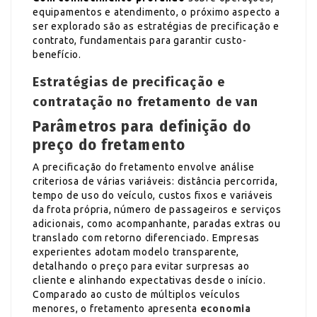
equipamentos e atendimento, o próximo aspecto a
ser explorado são as estratégias de precificação e
contrato, fundamentais para garantir custo-
benefício.
Estratégias de precificação e
contratação no fretamento de van
Parâmetros para definição do
preço do fretamento
A precificação do fretamento envolve análise
criteriosa de várias variáveis: distância percorrida,
tempo de uso do veículo, custos fixos e variáveis
da frota própria, número de passageiros e serviços
adicionais, como acompanhante, paradas extras ou
translado com retorno diferenciado. Empresas
experientes adotam modelo transparente,
detalhando o preço para evitar surpresas ao
cliente e alinhando expectativas desde o início.
Comparado ao custo de múltiplos veículos
menores, o fretamento apresenta
economia