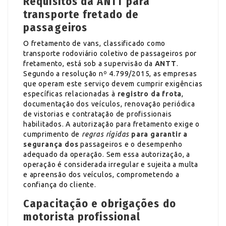
Requisitos da ANTT para
transporte fretado de
passageiros
O fretamento de vans, classificado como
transporte rodoviário coletivo de passageiros por
fretamento, está sob a supervisão da
ANTT
.
Segundo a resolução nº 4.799/2015, as empresas
que operam este serviço devem cumprir exigências
específicas relacionadas à
registro da frota
,
documentação dos veículos, renovação periódica
de vistorias e contratação de profissionais
habilitados. A autorização para fretamento exige o
cumprimento de
regras rígidas
para garantir a
segurança dos
passageiros e o desempenho
adequado da operação. Sem essa autorização, a
operação é considerada irregular e sujeita a multa
e apreensão dos veículos, comprometendo a
confiança do cliente.
Capacitação e obrigações do
motorista profissional