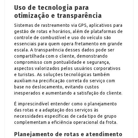
Uso de tecnologia para
otimização e transparência
Sistemas de rastreamento via GPS, aplicativos para
gestão de rotas e horários, além de plataformas de
controle de combustível e uso do veículo são
essenciais para quem opera fretamento em grande
escala. A transparência desses dados pode ser
compartilhada com o cliente, demonstrando
compromisso com pontualidade e segurança,
aspectos valorizados pelos usuários corporativos
e turistas. As soluções tecnológicas também
auxiliam na precificação correta do serviço com
base no deslocamento, evitando custos
inesperados e aumentando a satisfação do cliente.
É imprescindível entender como o planejamento
das rotas e a adaptação dos serviços às
necessidades específicas de cada tipo de grupo
complementam a eficiência operacional da frota.
Planejamento de rotas e atendimento