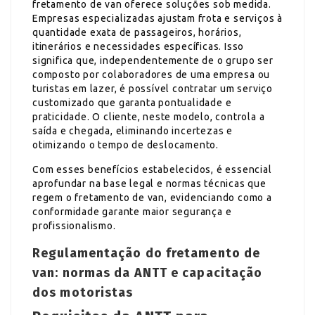
fretamento de van oferece soluções sob medida.
Empresas especializadas ajustam frota e serviços à
quantidade exata de passageiros, horários,
itinerários e necessidades específicas. Isso
significa que, independentemente de o grupo ser
composto por colaboradores de uma empresa ou
turistas em lazer, é possível contratar um serviço
customizado que garanta pontualidade e
praticidade. O cliente, neste modelo, controla a
saída e chegada, eliminando incertezas e
otimizando o tempo de deslocamento.
Com esses benefícios estabelecidos, é essencial
aprofundar na base legal e normas técnicas que
regem o fretamento de van, evidenciando como a
conformidade garante maior segurança e
profissionalismo.
Regulamentação do fretamento de
van: normas da ANTT e capacitação
dos motoristas