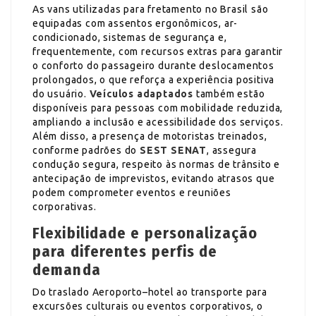
As vans utilizadas para fretamento no Brasil são
equipadas com assentos ergonômicos, ar-
condicionado, sistemas de segurança e,
frequentemente, com recursos extras para garantir
o conforto do passageiro durante deslocamentos
prolongados, o que reforça a experiência positiva
do usuário.
Veículos adaptados
também estão
disponíveis para pessoas com mobilidade reduzida,
ampliando a inclusão e acessibilidade dos serviços.
Além disso, a presença de motoristas treinados,
conforme padrões do
SEST SENAT
, assegura
condução segura, respeito às normas de trânsito e
antecipação de imprevistos, evitando atrasos que
podem comprometer eventos e reuniões
corporativas.
Flexibilidade e personalização
para diferentes perfis de
demanda
Do traslado Aeroporto–hotel ao transporte para
excursões culturais ou eventos corporativos, o