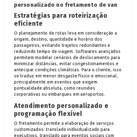
personalizado no fretamento de van
Estratégias para roteirização
eficiente
O planejamento de rotas leva em consideração a
origem, destino, quantidade e horário dos
passageiros, evitando trajetos redundantes e
reduzindo tempo de viagem. Softwares avançados
permitem modelar cenários de deslocamento para
minimizar distâncias, evitar congestionamentos e
antecipar condições climáticas. Para o cliente, isso
se traduz em menor desgaste físico e emocional,
principalmente em eventos que exigem
pontualidade absoluta, como reuniões
corporativas ou embarques em aeroportos.
Atendimento personalizado e
programação flexível
O fretamento permite a elaboração de serviços
customizados: translado individualizado para
executivos, translado para eventos sociais com