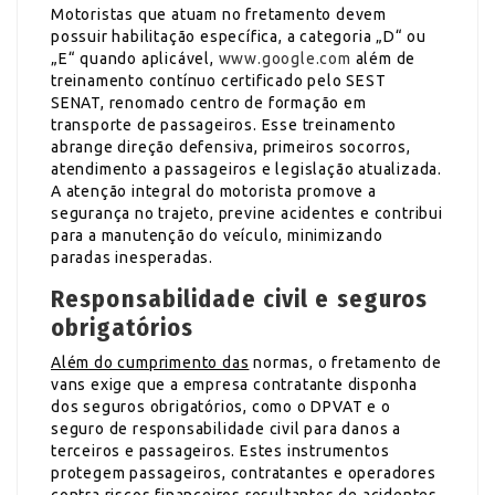
Motoristas que atuam no fretamento devem
possuir habilitação específica, a categoria „D“ ou
„E“ quando aplicável,
www.google.com
além de
treinamento contínuo certificado pelo SEST
SENAT, renomado centro de formação em
transporte de passageiros. Esse treinamento
abrange direção defensiva, primeiros socorros,
atendimento a passageiros e legislação atualizada.
A atenção integral do motorista promove a
segurança no trajeto, previne acidentes e contribui
para a manutenção do veículo, minimizando
paradas inesperadas.
Responsabilidade civil e seguros
obrigatórios
Além do cumprimento das
normas, o fretamento de
vans exige que a empresa contratante disponha
dos seguros obrigatórios, como o DPVAT e o
seguro de responsabilidade civil para danos a
terceiros e passageiros. Estes instrumentos
protegem passageiros, contratantes e operadores