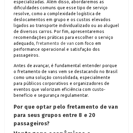
especializadas. Além disso, abordaremos as
dificuldades comuns que esse tipo de serviço
resolve, como a complexidade logística de
deslocamentos em grupo e os custos elevados
ligados ao transporte individualizado ou ao aluguel
de diversos carros. Por fim, apresentaremos
recomendações práticas para escolher o serviço
adequado,
fretamento de van
com foco em
performance operacional e satisfação dos
passageiros.
Antes de avançar, é fundamental entender porque
o fretamento de vans vem se destacando no Brasil
como uma solução consolidada, especialmente
para públicos corporativos e organizadores de
eventos que valorizam eficiência com custo-
benefício e segurança regulamentar.
Por que optar pelo fretamento de van
para seus grupos entre 8 e 20
passageiros?