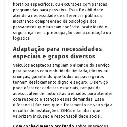
horários específicos, ou excursões com paradas
programadas para passeios. Essa flexibilidade
atende à necessidade de diferentes públicos,
mostrando compreensão da psicologia dos
passageiros que buscam conforto, praticidade e
segurança sem a preocupação com a condução ou
logística.
Adaptação para necessidades
especiais e grupos diversos
Veículos adaptados ampliam o alcance do serviço
para pessoas com mobilidade limitada, idosos ou
crianças, garantindo que todos os passageiros
tenham deslocamento digno e seguro. O serviço
pode oferecer cadeiras especiais, rampas de
acesso, além de motoristas treinados para atender
com respeito e atenção essas demandas. Esse
diferencial faz com que o fretamento de van seja a
escolha de instituições, ONGs e famílias que
valorizam inclusão e responsabilidade social.
Com conhecimento profundo
sobre operações,