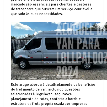
mercado são essenciais para clientes e gestores
de transporte que buscam um serviço confiável e
ajustado às suas necessidades.
Este artigo abordará detalhadamente os benefícios
do fretamento de van, incluindo questões
relacionadas à legislação, segurança,
planejamento de rotas, conforto a bordo e
estrutura da frota própria usada por empresas