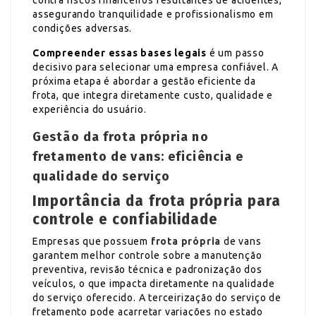
contra riscos financeiros resultantes de acidentes,
assegurando tranquilidade e profissionalismo em
condições adversas.
Compreender essas bases legais
é um passo
decisivo para selecionar uma empresa confiável. A
próxima etapa é abordar a gestão eficiente da
frota, que integra diretamente custo, qualidade e
experiência do usuário.
Gestão da frota própria no
fretamento de vans: eficiência e
qualidade do serviço
Importância da frota própria para
controle e confiabilidade
Empresas que possuem
frota própria
de vans
garantem melhor controle sobre a manutenção
preventiva, revisão técnica e padronização dos
veículos, o que impacta diretamente na qualidade
do serviço oferecido. A terceirização do serviço de
fretamento pode acarretar variações no estado