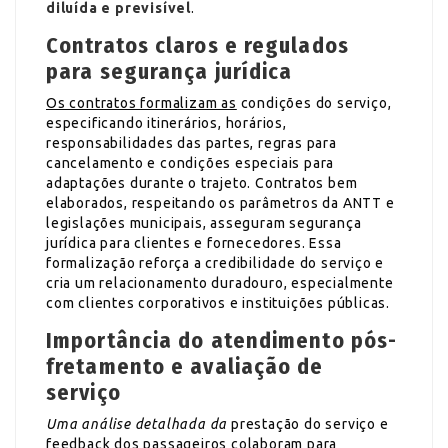
diluída e previsível
.
Contratos claros e regulados
para segurança jurídica
Os contratos formalizam as
condições do serviço,
especificando itinerários, horários,
responsabilidades das partes, regras para
cancelamento e condições especiais para
adaptações durante o trajeto. Contratos bem
elaborados, respeitando os parâmetros da ANTT e
legislações municipais, asseguram segurança
jurídica para clientes e fornecedores. Essa
formalização reforça a credibilidade do serviço e
cria um relacionamento duradouro, especialmente
com clientes corporativos e instituições públicas.
Importância do atendimento pós-
fretamento e avaliação de
serviço
Uma análise detalhada da
prestação do serviço e
feedback dos passageiros colaboram para