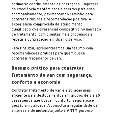
aprimorar continuamente as operações. Empresas
de excelência mantêm canais abertos para esse
acompanhamento, pavimentando caminho para
contratos futuros e recomendação positiva. A
experiência comprovada de atendimento
qualificado cria diferencial competitivo no mercado
de fretamento, com clientes mais propensos a
repetir a contratação e indicar o serviço.
Para finalizar, apresentaremos um resumo com
recomendações práticas para quem busca
contratar fretamento de van.
Resumo prático para contratar
fretamento de van com segurança,
conforto e economia
Contratar fretamento de van é a solução mais
eficiente para deslocamentos em grupos de 8 a 20
passageiros que buscam conforto, segurança e
gestão simplificada. A consulta à regularidade da
empresa e do motorista junto à
ANTT
garante