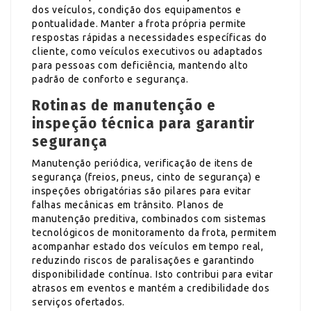
dos veículos, condição dos equipamentos e
pontualidade. Manter a frota própria permite
respostas rápidas a necessidades específicas do
cliente, como veículos executivos ou adaptados
para pessoas com deficiência, mantendo alto
padrão de conforto e segurança.
Rotinas de manutenção e
inspeção técnica para garantir
segurança
Manutenção periódica, verificação de itens de
segurança (freios, pneus, cinto de segurança) e
inspeções obrigatórias são pilares para evitar
falhas mecânicas em trânsito. Planos de
manutenção preditiva, combinados com sistemas
tecnológicos de monitoramento da frota, permitem
acompanhar estado dos veículos em tempo real,
reduzindo riscos de paralisações e garantindo
disponibilidade contínua. Isto contribui para evitar
atrasos em eventos e mantém a credibilidade dos
serviços ofertados.