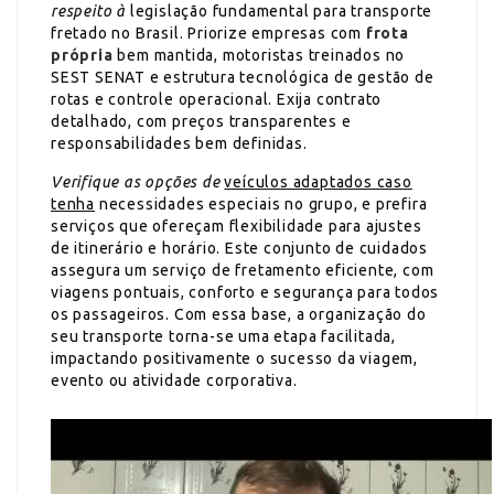
respeito à
legislação fundamental para transporte
fretado no Brasil. Priorize empresas com
frota
própria
bem mantida, motoristas treinados no
SEST SENAT e estrutura tecnológica de gestão de
rotas e controle operacional. Exija contrato
detalhado, com preços transparentes e
responsabilidades bem definidas.
Verifique as opções de
veículos adaptados caso
tenha
necessidades especiais no grupo, e prefira
serviços que ofereçam flexibilidade para ajustes
de itinerário e horário. Este conjunto de cuidados
assegura um serviço de fretamento eficiente, com
viagens pontuais, conforto e segurança para todos
os passageiros. Com essa base, a organização do
seu transporte torna-se uma etapa facilitada,
impactando positivamente o sucesso da viagem,
evento ou atividade corporativa.