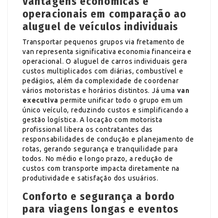
Vantagens econômicas e
operacionais em comparação ao
aluguel de veículos individuais
Transportar pequenos grupos via fretamento de
van representa significativa economia financeira e
operacional. O aluguel de carros individuais gera
custos multiplicados com diárias, combustível e
pedágios, além da complexidade de coordenar
vários motoristas e horários distintos. Já uma
van
executiva
permite unificar todo o grupo em um
único veículo, reduzindo custos e simplificando a
gestão logística. A locação com motorista
profissional libera os contratantes das
responsabilidades de condução e planejamento de
rotas, gerando segurança e tranquilidade para
todos. No médio e longo prazo, a redução de
custos com transporte impacta diretamente na
produtividade e satisfação dos usuários.
Conforto e segurança a bordo
para viagens longas e eventos