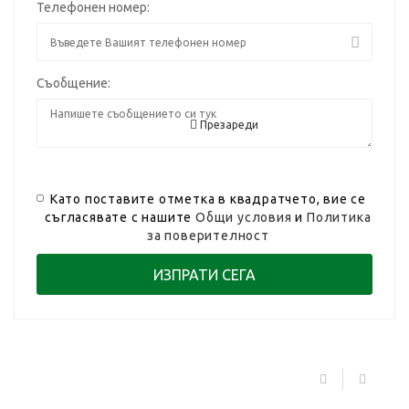
Телефонен номер:
Съобщение:
Презареди
Като поставите отметка в квадратчето, вие се
съгласявате с нашите
Общи условия
и
Политика
за поверителност