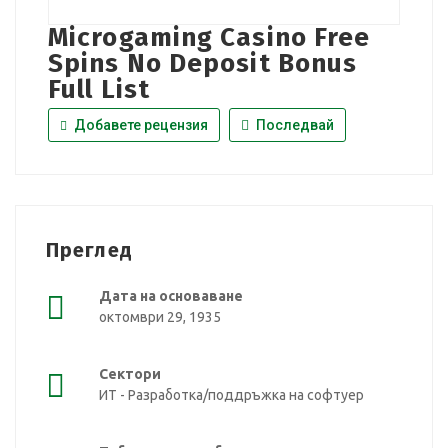
Microgaming Casino Free
Spins No Deposit Bonus
Full List
Добавете рецензия
Последвай
Преглед
Дата на основаване
октомври 29, 1935
Сектори
ИТ - Разработка/поддръжка на софтуер