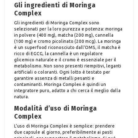
Gli ingredienti di Moringa
Complex
Gli ingredienti di Moringa Complex sono
selezionati per la loro purezza e potenza: moringa
in polvere (400 mg), matcha (200 mg), cannella
(100 mg) e cromo picolinato (200 mcg). La moringa
è un superfood riconosciuto dall’OMS, il matcha è
ricco di EGCG, la cannella è un regolatore
glicemico naturale e il cromo è essenziale per il
metabolismo. Non sono presenti riempitivi, leganti
artificiali o coloranti. Ogni lotto è testato per
garantire assenza di metalli pesanti e
contaminanti. Moringa Complex è quindi un
integratore puro, adatto a chi cerca il meglio dalla
natura.
Modalità d’uso di Moringa
Complex
L’uso di Moringa Complex è semplice: prendere
due capsule al giorno, preferibilmente ai pasti