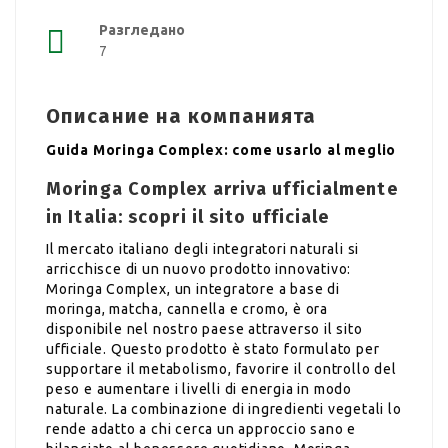
Разгледано
7
Описание на компанията
Guida Moringa Complex: come usarlo al meglio
Moringa Complex arriva ufficialmente
in Italia: scopri il sito ufficiale
Il mercato italiano degli integratori naturali si
arricchisce di un nuovo prodotto innovativo:
Moringa Complex, un integratore a base di
moringa, matcha, cannella e cromo, è ora
disponibile nel nostro paese attraverso il sito
ufficiale. Questo prodotto è stato formulato per
supportare il metabolismo, favorire il controllo del
peso e aumentare i livelli di energia in modo
naturale. La combinazione di ingredienti vegetali lo
rende adatto a chi cerca un approccio sano e