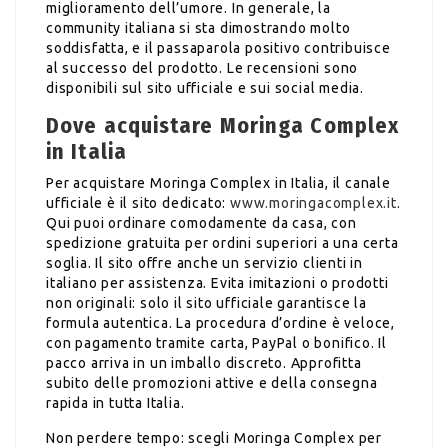
miglioramento dell’umore. In generale, la
community italiana si sta dimostrando molto
soddisfatta, e il passaparola positivo contribuisce
al successo del prodotto. Le recensioni sono
disponibili sul sito ufficiale e sui social media.
Dove acquistare Moringa Complex
in Italia
Per acquistare Moringa Complex in Italia, il canale
ufficiale è il sito dedicato:
www.moringacomplex.it
.
Qui puoi ordinare comodamente da casa, con
spedizione gratuita per ordini superiori a una certa
soglia. Il sito offre anche un servizio clienti in
italiano per assistenza. Evita imitazioni o prodotti
non originali: solo il sito ufficiale garantisce la
formula autentica. La procedura d’ordine è veloce,
con pagamento tramite carta, PayPal o bonifico. Il
pacco arriva in un imballo discreto. Approfitta
subito delle promozioni attive e della consegna
rapida in tutta Italia.
Non perdere tempo: scegli Moringa Complex per