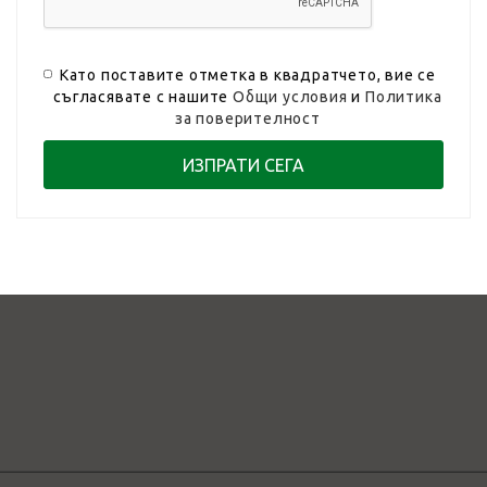
Като поставите отметка в квадратчето, вие се
съгласявате с нашите
Общи условия
и
Политика
за поверителност