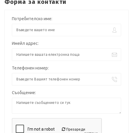
Форма за контакти
Потребителско име:
Имейл адрес:
Телефонен номер:
Съобщение:
Презареди