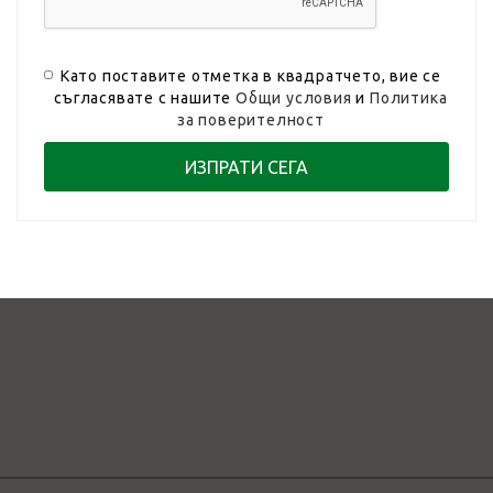
Като поставите отметка в квадратчето, вие се
съгласявате с нашите
Общи условия
и
Политика
за поверителност