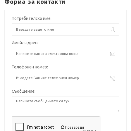
Форма за контакти
Потребителско име:
Имейл адрес:
Телефонен номер:
Съобщение:
Презареди