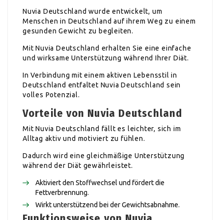
Nuvia Deutschland wurde entwickelt, um
Menschen in Deutschland auf ihrem Weg zu einem
gesunden Gewicht zu begleiten.
Mit Nuvia Deutschland erhalten Sie eine einfache
und wirksame Unterstützung während Ihrer Diät.
In Verbindung mit einem aktiven Lebensstil in
Deutschland entfaltet Nuvia Deutschland sein
volles Potenzial.
Vorteile von Nuvia Deutschland
Mit Nuvia Deutschland fällt es leichter, sich im
Alltag aktiv und motiviert zu fühlen.
Dadurch wird eine gleichmäßige Unterstützung
während der Diät gewährleistet.
Aktiviert den Stoffwechsel und fördert die
Fettverbrennung.
Wirkt unterstützend bei der Gewichtsabnahme.
Funktionsweise von Nuvia