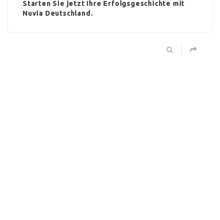
Starten Sie jetzt Ihre Erfolgsgeschichte mit
Nuvia Deutschland.