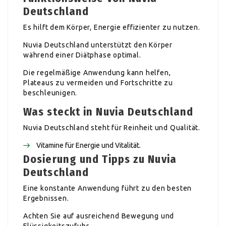
Deutschland
Es hilft dem Körper, Energie effizienter zu nutzen.
Nuvia Deutschland unterstützt den Körper
während einer Diätphase optimal.
Die regelmäßige Anwendung kann helfen,
Plateaus zu vermeiden und Fortschritte zu
beschleunigen.
Was steckt in Nuvia Deutschland
Nuvia Deutschland steht für Reinheit und Qualität.
Vitamine für Energie und Vitalität.
Dosierung und Tipps zu Nuvia
Deutschland
Eine konstante Anwendung führt zu den besten
Ergebnissen.
Achten Sie auf ausreichend Bewegung und
Flüssigkeitszufuhr.