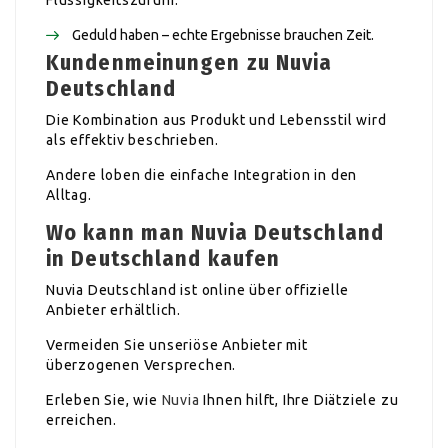
Geduld haben – echte Ergebnisse brauchen Zeit.
Kundenmeinungen zu Nuvia
Deutschland
Die Kombination aus Produkt und Lebensstil wird
als effektiv beschrieben.
Andere loben die einfache Integration in den
Alltag.
Wo kann man Nuvia Deutschland
in Deutschland kaufen
Nuvia Deutschland ist online über offizielle
Anbieter erhältlich.
Vermeiden Sie unseriöse Anbieter mit
überzogenen Versprechen.
Erleben Sie, wie
Nuvia
Ihnen hilft, Ihre Diätziele zu
erreichen.