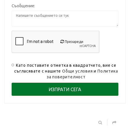
Съобщение:
Презареди
Като поставите отметка в квадратчето, вие се
съгласявате с нашите
Общи условия
и
Политика
за поверителност