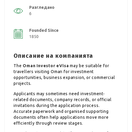
Разгледано
6
Founded Since
1850
Описание на компанията
The
Oman Investor eVisa
may be suitable for
travellers visiting Oman for investment
opportunities, business expansion, or commercial
projects.
Applicants may sometimes need investment-
related documents, company records, or official
invitations during the application process.
Accurate paperwork and organised supporting
documents often help applications move more
efficiently through review stages.