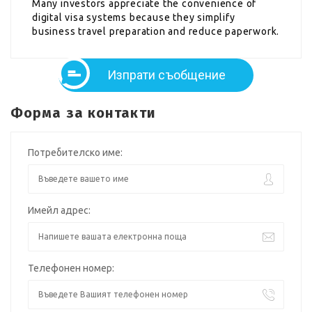
Many investors appreciate the convenience of
digital visa systems because they simplify
business travel preparation and reduce paperwork.
Изпрати съобщение
Форма за контакти
Потребителско име:
Имейл адрес:
Телефонен номер: