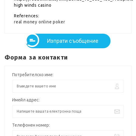
high winds casino
References:
real money online poker
Изпрати съобщение
Форма за контакти
Потребителско име:
Имейл адрес:
Телефонен номер: