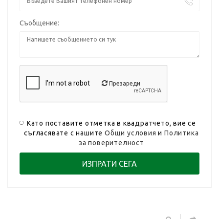
Съобщение:
Презареди
Като поставите отметка в квадратчето, вие се
съгласявате с нашите
Общи условия
и
Политика
за поверителност