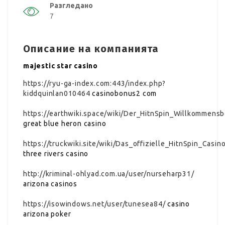
Разгледано
7
Описание на компанията
majestic star casino
https://ryu-ga-index.com:443/index.php?
kiddquinlan010464
casinobonus2 com
https://earthwiki.space/wiki/Der_HitnSpin_Willkommensb
great blue heron casino
https://truckwiki.site/wiki/Das_offizielle_HitnSpin_Casi
three rivers casino
http://kriminal-ohlyad.com.ua/user/nurseharp31/
arizona casinos
https://isowindows.net/user/tunesea84/
casino
arizona poker