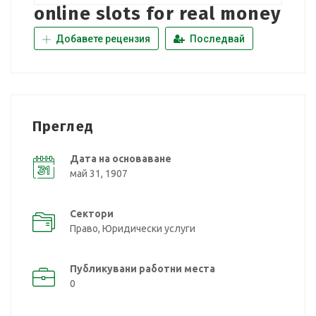
online slots for real money
Добавете рецензия
Последвай
Преглед
Дата на основаване
май 31, 1907
Сектори
Право, Юридически услуги
Публикувани работни места
0