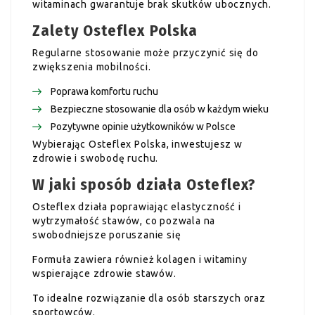
witaminach gwarantuje brak skutków ubocznych.
Zalety Osteflex Polska
Regularne stosowanie może przyczynić się do
zwiększenia mobilności.
Poprawa komfortu ruchu
Bezpieczne stosowanie dla osób w każdym wieku
Pozytywne opinie użytkowników w Polsce
Wybierając Osteflex Polska, inwestujesz w
zdrowie i swobodę ruchu.
W jaki sposób działa Osteflex?
Osteflex działa poprawiając elastyczność i
wytrzymałość stawów, co pozwala na
swobodniejsze poruszanie się
Formuła zawiera również kolagen i witaminy
wspierające zdrowie stawów.
To idealne rozwiązanie dla osób starszych oraz
sportowców.