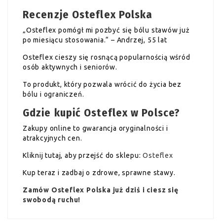
Recenzje Osteflex Polska
„Osteflex pomógł mi pozbyć się bólu stawów już
po miesiącu stosowania.“ – Andrzej, 55 lat
Osteflex cieszy się rosnącą popularnością wśród
osób aktywnych i seniorów.
To produkt, który pozwala wrócić do życia bez
bólu i ograniczeń.
Gdzie kupić Osteflex w Polsce?
Zakupy online to gwarancja oryginalności i
atrakcyjnych cen.
Kliknij tutaj, aby przejść do sklepu:
Osteflex
Kup teraz i zadbaj o zdrowe, sprawne stawy.
Zamów Osteflex Polska już dziś i ciesz się
swobodą ruchu!