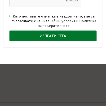
Като поставите отметка в квадратчето, вие се
съгласявате с нашите
Общи условия
и
Политика
за поверителност