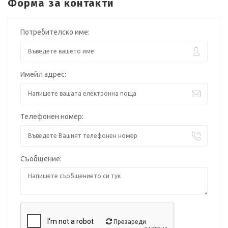
Форма за контакти
Потребителско име:
Имейл адрес:
Телефонен номер:
Съобщение:
Презареди