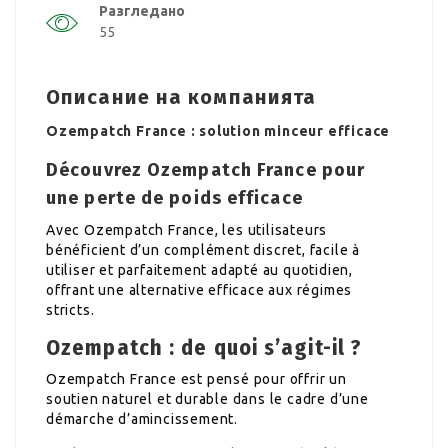
Разгледано
55
Описание на компанията
Ozempatch France : solution minceur efficace
Découvrez Ozempatch France pour
une perte de poids efficace
Avec Ozempatch France, les utilisateurs
bénéficient d’un complément discret, facile à
utiliser et parfaitement adapté au quotidien,
offrant une alternative efficace aux régimes
stricts.
Ozempatch : de quoi s’agit-il ?
Ozempatch France est pensé pour offrir un
soutien naturel et durable dans le cadre d’une
démarche d’amincissement.