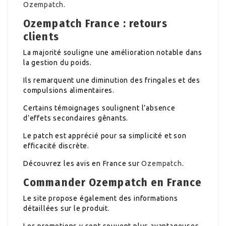
Ozempatch
.
Ozempatch France : retours
clients
La majorité souligne une amélioration notable dans
la gestion du poids.
Ils remarquent une diminution des fringales et des
compulsions alimentaires.
Certains témoignages soulignent l’absence
d’effets secondaires gênants.
Le patch est apprécié pour sa simplicité et son
efficacité discrète.
Découvrez les avis en France sur
Ozempatch
.
Commander Ozempatch en France
Le site propose également des informations
détaillées sur le produit.
Les promotions y sont souvent plus avantageuses.