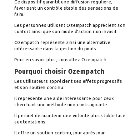
Ce dispositif garantit une diffusion régulière,
favorisant un contrôle stable des sensations de
faim.
Les personnes utilisant Ozempatch apprécient son
confort ainsi que son mode d’action non invasif.
Ozempatch représente ainsi une alternative
intéressante dans la gestion du poids.
Pour en savoir plus, consultez
Ozempatch
.
Pourquoi choisir Ozempatch
Les utilisateurs apprécient ses effets progressifs
et son soutien continu.
Il représente une aide intéressante pour ceux
cherchant une méthode non contraignante.
Il permet de maintenir une volonté plus stable face
aux tentations.
Il offre un soutien continu, jour après jour.