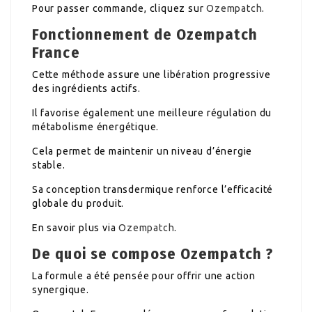
Pour passer commande, cliquez sur
Ozempatch
.
Fonctionnement de Ozempatch
France
Cette méthode assure une libération progressive
des ingrédients actifs.
Il favorise également une meilleure régulation du
métabolisme énergétique.
Cela permet de maintenir un niveau d’énergie
stable.
Sa conception transdermique renforce l’efficacité
globale du produit.
En savoir plus via
Ozempatch
.
De quoi se compose Ozempatch ?
La formule a été pensée pour offrir une action
synergique.