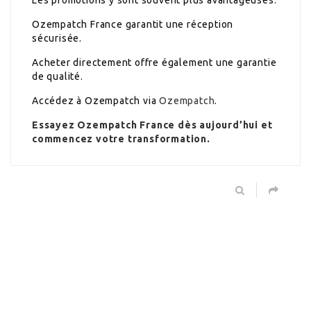
Ozempatch France garantit une réception
sécurisée.
Acheter directement offre également une garantie
de qualité.
Accédez à Ozempatch via
Ozempatch
.
Essayez Ozempatch France dès aujourd’hui et
commencez votre transformation.