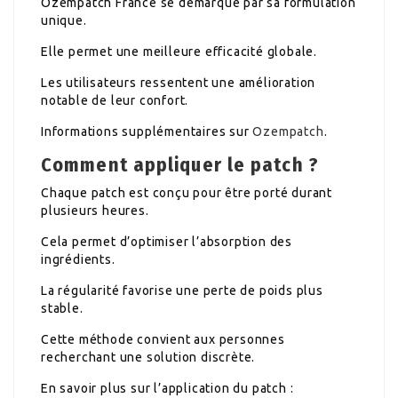
Ozempatch France se démarque par sa formulation
unique.
Elle permet une meilleure efficacité globale.
Les utilisateurs ressentent une amélioration
notable de leur confort.
Informations supplémentaires sur
Ozempatch
.
Comment appliquer le patch ?
Chaque patch est conçu pour être porté durant
plusieurs heures.
Cela permet d’optimiser l’absorption des
ingrédients.
La régularité favorise une perte de poids plus
stable.
Cette méthode convient aux personnes
recherchant une solution discrète.
En savoir plus sur l’application du patch :