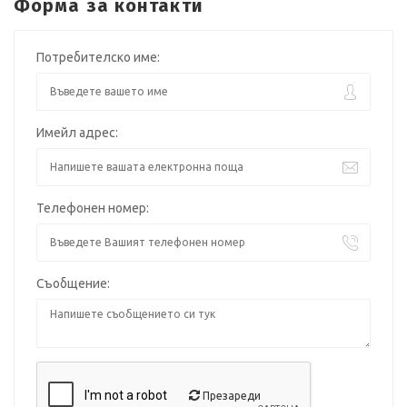
Форма за контакти
Потребителско име:
Имейл адрес:
Телефонен номер:
Съобщение:
Презареди