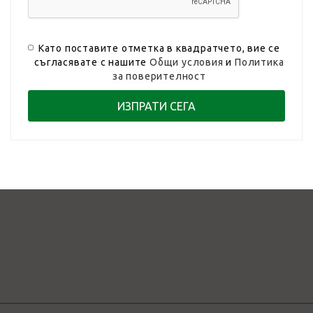
Като поставите отметка в квадратчето, вие се
съгласявате с нашите
Общи условия
и
Политика
за поверителност