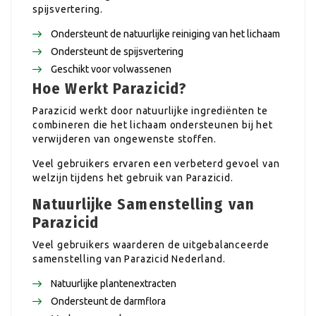
spijsvertering.
Ondersteunt de natuurlijke reiniging van het lichaam
Ondersteunt de spijsvertering
Geschikt voor volwassenen
Hoe Werkt Parazicid?
Parazicid werkt door natuurlijke ingrediënten te
combineren die het lichaam ondersteunen bij het
verwijderen van ongewenste stoffen.
Veel gebruikers ervaren een verbeterd gevoel van
welzijn tijdens het gebruik van Parazicid.
Natuurlijke Samenstelling van
Parazicid
Veel gebruikers waarderen de uitgebalanceerde
samenstelling van Parazicid Nederland.
Natuurlijke plantenextracten
Ondersteunt de darmflora