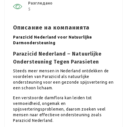
Разгледано
5
Описание на компанията
Parazicid Nederland voor Natuurlijke
Darmondersteuning
Parazicid Nederland – Natuurlijke
Ondersteuning Tegen Parasieten
Steeds meer mensen in Nederland ontdekken de
voordelen van Parazicid als natuurlijke
ondersteuning voor een gezonde spijsvertering en
een schoon lichaam.
Een verstoorde darmflora kan leiden tot
vermoeidheid, ongemak en
spijsverteringsproblemen, daarom zoeken veel
mensen naar effectieve ondersteuning zoals
Parazicid Nederland.