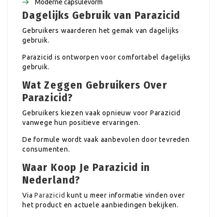
Moderne capsulevorm
Dagelijks Gebruik van Parazicid
Gebruikers waarderen het gemak van dagelijks
gebruik.
Parazicid is ontworpen voor comfortabel dagelijks
gebruik.
Wat Zeggen Gebruikers Over
Parazicid?
Gebruikers kiezen vaak opnieuw voor Parazicid
vanwege hun positieve ervaringen.
De formule wordt vaak aanbevolen door tevreden
consumenten.
Waar Koop Je Parazicid in
Nederland?
Via
Parazicid
kunt u meer informatie vinden over
het product en actuele aanbiedingen bekijken.