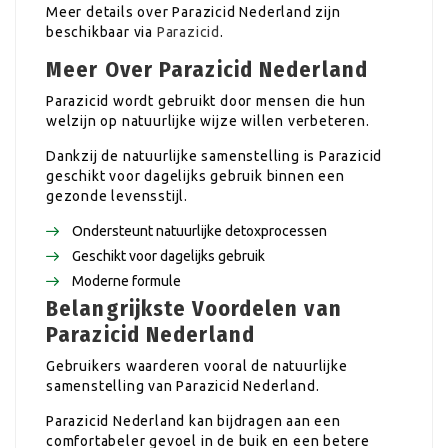
Meer details over Parazicid Nederland zijn
beschikbaar via
Parazicid
.
Meer Over Parazicid Nederland
Parazicid wordt gebruikt door mensen die hun
welzijn op natuurlijke wijze willen verbeteren.
Dankzij de natuurlijke samenstelling is Parazicid
geschikt voor dagelijks gebruik binnen een
gezonde levensstijl.
Ondersteunt natuurlijke detoxprocessen
Geschikt voor dagelijks gebruik
Moderne formule
Belangrijkste Voordelen van
Parazicid Nederland
Gebruikers waarderen vooral de natuurlijke
samenstelling van Parazicid Nederland.
Parazicid Nederland kan bijdragen aan een
comfortabeler gevoel in de buik en een betere