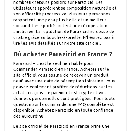
nombreux retours positifs sur Parazicid. Les
utilisateurs apprécient sa composition naturelle et
son efficacité progressive. Plusieurs personnes
rapportent une peau plus belle et un meilleur
sommeil. Les sportifs notent une récupération
améliorée. La réputation de Parazicid ne cesse de
croître grâce au bouche-à-oreille. N’hésitez pas à
lire les avis détaillés sur notre site officiel.
Où acheter Parazicid en France ?
Parazicid
– c’est le seul lien fiable pour
Commander Parazicid en France. Acheter sur le
site officiel vous assure de recevoir un produit
neuf, avec une date de péremption lointaine. Vous
pouvez également profiter de réductions sur les
achats en gros. Le paiement est crypté et vos
données personnelles sont protégées. Pour toute
question sur la commande, une FAQ complète est
disponible. Achetez Parazicid en toute confiance
dès aujourd’hui.
Le site officiel de Parazicid en France offre une