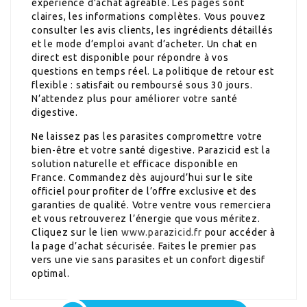
expérience d’achat agréable. Les pages sont
claires, les informations complètes. Vous pouvez
consulter les avis clients, les ingrédients détaillés
et le mode d’emploi avant d’acheter. Un chat en
direct est disponible pour répondre à vos
questions en temps réel. La politique de retour est
flexible : satisfait ou remboursé sous 30 jours.
N’attendez plus pour améliorer votre santé
digestive.
Ne laissez pas les parasites compromettre votre
bien-être et votre santé digestive. Parazicid est la
solution naturelle et efficace disponible en
France. Commandez dès aujourd’hui sur le site
officiel pour profiter de l’offre exclusive et des
garanties de qualité. Votre ventre vous remerciera
et vous retrouverez l’énergie que vous méritez.
Cliquez sur le lien
www.parazicid.fr
pour accéder à
la page d’achat sécurisée. Faites le premier pas
vers une vie sans parasites et un confort digestif
optimal.