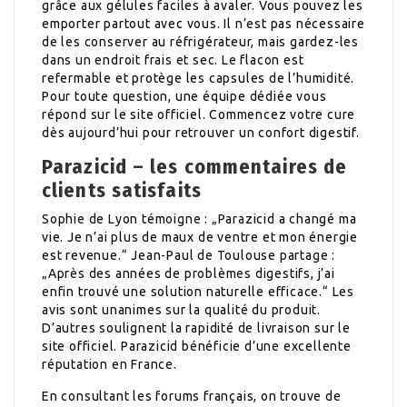
grâce aux gélules faciles à avaler. Vous pouvez les
emporter partout avec vous. Il n’est pas nécessaire
de les conserver au réfrigérateur, mais gardez-les
dans un endroit frais et sec. Le flacon est
refermable et protège les capsules de l’humidité.
Pour toute question, une équipe dédiée vous
répond sur le site officiel. Commencez votre cure
dès aujourd’hui pour retrouver un confort digestif.
Parazicid – les commentaires de
clients satisfaits
Sophie de Lyon témoigne : „Parazicid a changé ma
vie. Je n’ai plus de maux de ventre et mon énergie
est revenue.“ Jean-Paul de Toulouse partage :
„Après des années de problèmes digestifs, j’ai
enfin trouvé une solution naturelle efficace.“ Les
avis sont unanimes sur la qualité du produit.
D’autres soulignent la rapidité de livraison sur le
site officiel. Parazicid bénéficie d’une excellente
réputation en France.
En consultant les forums français, on trouve de