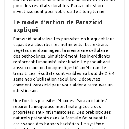
pour des résultats durables. Parazicid est un
investissement pour votre santé à long terme.
Le mode d’action de Parazicid
expliqué
Parazicid neutralise les parasites en bloquant leur
capacité à absorber les nutriments. Les extraits
végétaux endommagent la membrane cellulaire
des pathogènes. Simultánément, les ingrédients
renforcent l’immunité intestinale. Le produit agit
aussi comme un tonique digestif, améliorant le
transit. Les résultats sont visibles au bout de 2 à 4
semaines d’utilisation régulière. Découvrez
comment Parazicid peut vous aider à retrouver un
intestin sain.
Une fois les parasites éliminés, Parazicid aide à
réparer la muqueuse intestinale grâce à ses
propriétés anti-inflammatoires. Des prébiotiques
naturels présents dans la formule favorisent la
croissance des bonnes bactéries. Le système