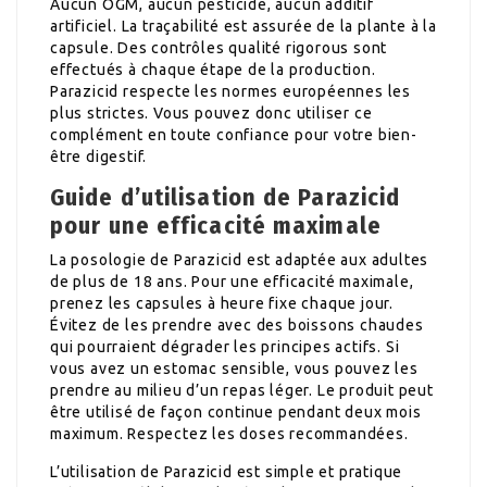
Aucun OGM, aucun pesticide, aucun additif
artificiel. La traçabilité est assurée de la plante à la
capsule. Des contrôles qualité rigorous sont
effectués à chaque étape de la production.
Parazicid respecte les normes européennes les
plus strictes. Vous pouvez donc utiliser ce
complément en toute confiance pour votre bien-
être digestif.
Guide d’utilisation de Parazicid
pour une efficacité maximale
La posologie de Parazicid est adaptée aux adultes
de plus de 18 ans. Pour une efficacité maximale,
prenez les capsules à heure fixe chaque jour.
Évitez de les prendre avec des boissons chaudes
qui pourraient dégrader les principes actifs. Si
vous avez un estomac sensible, vous pouvez les
prendre au milieu d’un repas léger. Le produit peut
être utilisé de façon continue pendant deux mois
maximum. Respectez les doses recommandées.
L’utilisation de Parazicid est simple et pratique