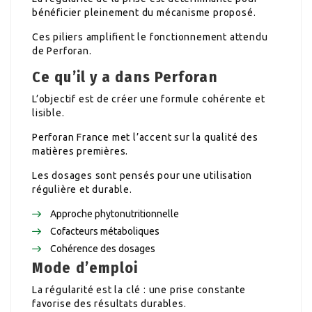
bénéficier pleinement du mécanisme proposé.
Ces piliers amplifient le fonctionnement attendu
de Perforan.
Ce qu’il y a dans Perforan
L’objectif est de créer une formule cohérente et
lisible.
Perforan France met l’accent sur la qualité des
matières premières.
Les dosages sont pensés pour une utilisation
régulière et durable.
Approche phytonutritionnelle
Cofacteurs métaboliques
Cohérence des dosages
Mode d’emploi
La régularité est la clé : une prise constante
favorise des résultats durables.