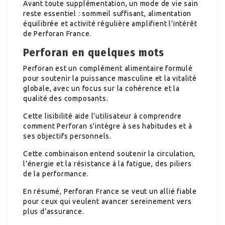
Avant toute supplémentation, un mode de vie sain
reste essentiel : sommeil suffisant, alimentation
équilibrée et activité régulière amplifient l’intérêt
de Perforan France.
Perforan en quelques mots
Perforan est un complément alimentaire formulé
pour soutenir la puissance masculine et la vitalité
globale, avec un focus sur la cohérence et la
qualité des composants.
Cette lisibilité aide l’utilisateur à comprendre
comment Perforan s’intègre à ses habitudes et à
ses objectifs personnels.
Cette combinaison entend soutenir la circulation,
l’énergie et la résistance à la fatigue, des piliers
de la performance.
En résumé, Perforan France se veut un allié fiable
pour ceux qui veulent avancer sereinement vers
plus d’assurance.