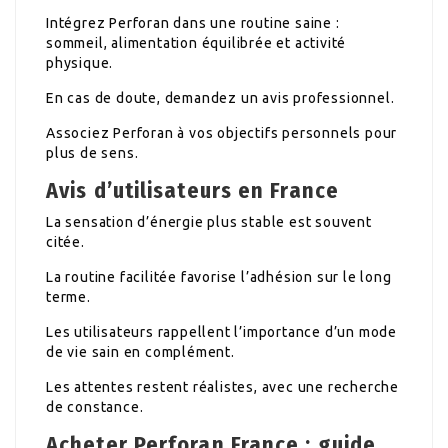
Intégrez Perforan dans une routine saine :
sommeil, alimentation équilibrée et activité
physique.
En cas de doute, demandez un avis professionnel.
Associez Perforan à vos objectifs personnels pour
plus de sens.
Avis d’utilisateurs en France
La sensation d’énergie plus stable est souvent
citée.
La routine facilitée favorise l’adhésion sur le long
terme.
Les utilisateurs rappellent l’importance d’un mode
de vie sain en complément.
Les attentes restent réalistes, avec une recherche
de constance.
Acheter Perforan France : guide