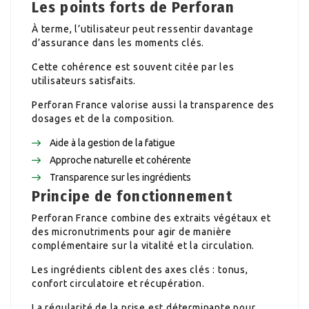
Les points forts de Perforan
À terme, l’utilisateur peut ressentir davantage
d’assurance dans les moments clés.
Cette cohérence est souvent citée par les
utilisateurs satisfaits.
Perforan France valorise aussi la transparence des
dosages et de la composition.
Aide à la gestion de la fatigue
Approche naturelle et cohérente
Transparence sur les ingrédients
Principe de fonctionnement
Perforan France combine des extraits végétaux et
des micronutriments pour agir de manière
complémentaire sur la vitalité et la circulation.
Les ingrédients ciblent des axes clés : tonus,
confort circulatoire et récupération.
La régularité de la prise est déterminante pour