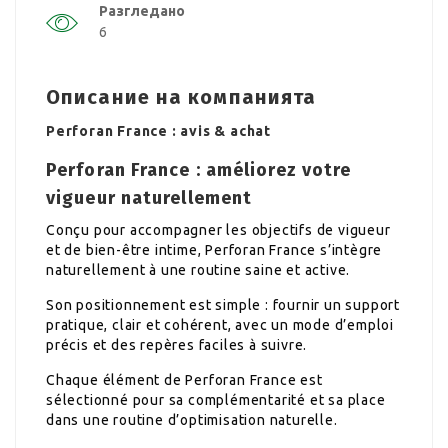
Разгледано
6
Описание на компанията
Perforan France : avis & achat
Perforan France : améliorez votre
vigueur naturellement
Conçu pour accompagner les objectifs de vigueur
et de bien-être intime, Perforan France s’intègre
naturellement à une routine saine et active.
Son positionnement est simple : fournir un support
pratique, clair et cohérent, avec un mode d’emploi
précis et des repères faciles à suivre.
Chaque élément de Perforan France est
sélectionné pour sa complémentarité et sa place
dans une routine d’optimisation naturelle.