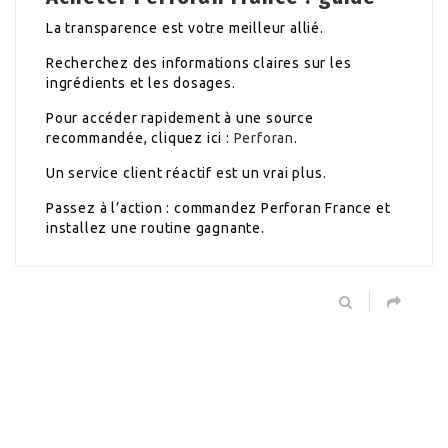
La transparence est votre meilleur allié.
Recherchez des informations claires sur les
ingrédients et les dosages.
Pour accéder rapidement à une source
recommandée, cliquez ici :
Perforan
.
Un service client réactif est un vrai plus.
Passez à l’action : commandez Perforan France et
installez une routine gagnante.