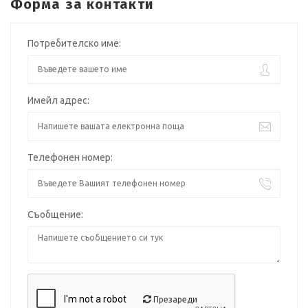
Форма за контакти
Потребителско име:
Имейл адрес:
Телефонен номер:
Съобщение:
Презареди