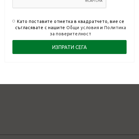
Като поставите отметка в квадратчето, вие се
съгласявате с нашите
Общи условия
и
Политика
за поверителност