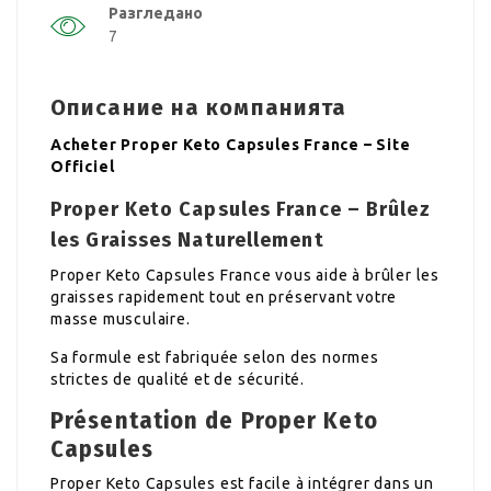
Разгледано
7
Описание на компанията
Acheter Proper Keto Capsules France – Site
Officiel
Proper Keto Capsules France – Brûlez
les Graisses Naturellement
Proper Keto Capsules France vous aide à brûler les
graisses rapidement tout en préservant votre
masse musculaire.
Sa formule est fabriquée selon des normes
strictes de qualité et de sécurité.
Présentation de Proper Keto
Capsules
Proper Keto Capsules est facile à intégrer dans un