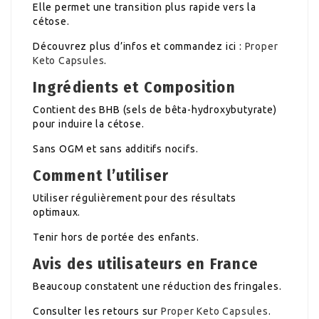
Elle permet une transition plus rapide vers la
cétose.
Découvrez plus d’infos et commandez ici :
Proper
Keto Capsules
.
Ingrédients et Composition
Contient des BHB (sels de bêta-hydroxybutyrate)
pour induire la cétose.
Sans OGM et sans additifs nocifs.
Comment l’utiliser
Utiliser régulièrement pour des résultats
optimaux.
Tenir hors de portée des enfants.
Avis des utilisateurs en France
Beaucoup constatent une réduction des fringales.
Consulter les retours sur
Proper Keto Capsules
.