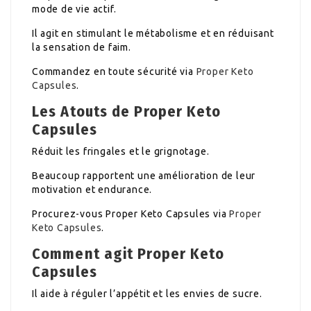
mode de vie actif.
Il agit en stimulant le métabolisme et en réduisant
la sensation de faim.
Commandez en toute sécurité via
Proper Keto
Capsules
.
Les Atouts de Proper Keto
Capsules
Réduit les fringales et le grignotage.
Beaucoup rapportent une amélioration de leur
motivation et endurance.
Procurez-vous Proper Keto Capsules via
Proper
Keto Capsules
.
Comment agit Proper Keto
Capsules
Il aide à réguler l’appétit et les envies de sucre.