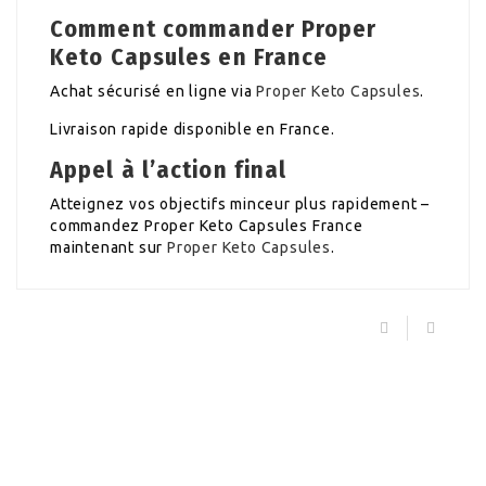
Comment commander Proper
Keto Capsules en France
Achat sécurisé en ligne via
Proper Keto Capsules
.
Livraison rapide disponible en France.
Appel à l’action final
Atteignez vos objectifs minceur plus rapidement –
commandez Proper Keto Capsules France
maintenant sur
Proper Keto Capsules
.