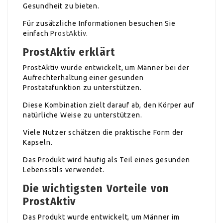
Gesundheit zu bieten.
Für zusätzliche Informationen besuchen Sie
einfach
ProstAktiv
.
ProstAktiv erklärt
ProstAktiv wurde entwickelt, um Männer bei der
Aufrechterhaltung einer gesunden
Prostatafunktion zu unterstützen.
Diese Kombination zielt darauf ab, den Körper auf
natürliche Weise zu unterstützen.
Viele Nutzer schätzen die praktische Form der
Kapseln.
Das Produkt wird häufig als Teil eines gesunden
Lebensstils verwendet.
Die wichtigsten Vorteile von
ProstAktiv
Das Produkt wurde entwickelt, um Männer im