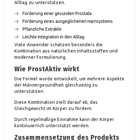
Alltag zu unterstützen.
Förderung einer gesunden Prostata
Förderung eines ausgeglichenen Harnsystems
Pflanzliche Extrakte
Leichte Integration in den Alltag
Viele Anwender schätzen besonders die
Kombination aus natürlichen Inhaltsstoffen und
moderner Formulierung.
Wie ProstAktiv wirkt
Die Formel wurde entwickelt, um mehrere Aspekte
der Männergesundheit gleichzeitig zu
unterstützen.
Diese Kombination zielt darauf ab, das
Gleichgewicht im Körper zu fördern.
Durch regelmäßige Einnahme kann der Körper
kontinuierlich unterstützt werden.
Zusammensetzung des Produkts