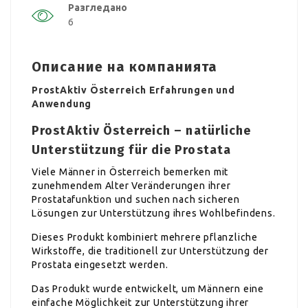
Разгледано
6
Описание на компанията
ProstAktiv Österreich Erfahrungen und
Anwendung
ProstAktiv Österreich – natürliche
Unterstützung für die Prostata
Viele Männer in Österreich bemerken mit
zunehmendem Alter Veränderungen ihrer
Prostatafunktion und suchen nach sicheren
Lösungen zur Unterstützung ihres Wohlbefindens.
Dieses Produkt kombiniert mehrere pflanzliche
Wirkstoffe, die traditionell zur Unterstützung der
Prostata eingesetzt werden.
Das Produkt wurde entwickelt, um Männern eine
einfache Möglichkeit zur Unterstützung ihrer