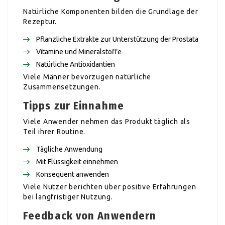
Natürliche Komponenten bilden die Grundlage der
Rezeptur.
Pflanzliche Extrakte zur Unterstützung der Prostata
Vitamine und Mineralstoffe
Natürliche Antioxidantien
Viele Männer bevorzugen natürliche
Zusammensetzungen.
Tipps zur Einnahme
Viele Anwender nehmen das Produkt täglich als
Teil ihrer Routine.
Tägliche Anwendung
Mit Flüssigkeit einnehmen
Konsequent anwenden
Viele Nutzer berichten über positive Erfahrungen
bei langfristiger Nutzung.
Feedback von Anwendern