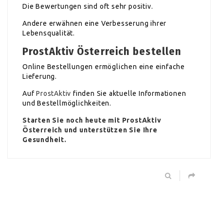
Die Bewertungen sind oft sehr positiv.
Andere erwähnen eine Verbesserung ihrer
Lebensqualität.
ProstAktiv Österreich bestellen
Online Bestellungen ermöglichen eine einfache
Lieferung.
Auf
ProstAktiv
finden Sie aktuelle Informationen
und Bestellmöglichkeiten.
Starten Sie noch heute mit ProstAktiv
Österreich und unterstützen Sie Ihre
Gesundheit.