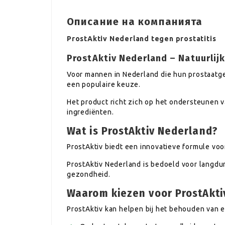
Описание на компанията
ProstAktiv Nederland tegen prostatitis
ProstAktiv Nederland – Natuurlijk
Voor mannen in Nederland die hun prostaatg
een populaire keuze.
Het product richt zich op het ondersteunen 
ingrediënten.
Wat is ProstAktiv Nederland?
ProstAktiv biedt een innovatieve formule voo
ProstAktiv Nederland is bedoeld voor langdu
gezondheid.
Waarom kiezen voor ProstAkti
ProstAktiv kan helpen bij het behouden van 